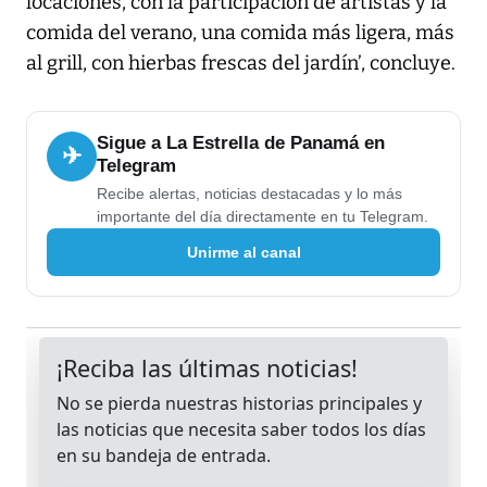
locaciones, con la participación de artistas y la
comida del verano, una comida más ligera, más
al grill, con hierbas frescas del jardín’, concluye.
Sigue a La Estrella de Panamá en
✈
Telegram
Recibe alertas, noticias destacadas y lo más
importante del día directamente en tu Telegram.
Unirme al canal