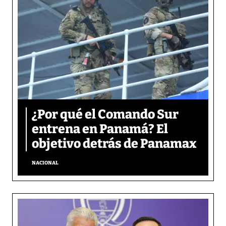
¿Por qué el Comando Sur
entrena en Panamá? El
objetivo detrás de Panamax
NACIONAL