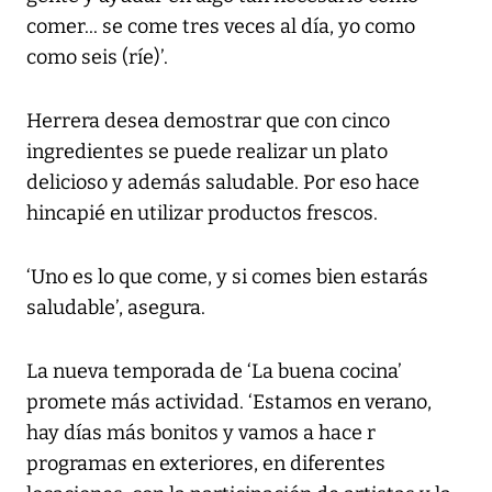
comer... se come tres veces al día, yo como
como seis (ríe)’.
Herrera desea demostrar que con cinco
ingredientes se puede realizar un plato
delicioso y además saludable. Por eso hace
hincapié en utilizar productos frescos.
‘Uno es lo que come, y si comes bien estarás
saludable’, asegura.
La nueva temporada de ‘La buena cocina’
promete más actividad. ‘Estamos en verano,
hay días más bonitos y vamos a hace r
programas en exteriores, en diferentes