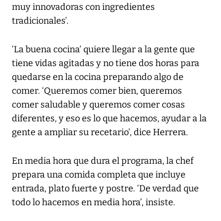
muy innovadoras con ingredientes
tradicionales’.
‘La buena cocina’ quiere llegar a la gente que
tiene vidas agitadas y no tiene dos horas para
quedarse en la cocina preparando algo de
comer. ‘Queremos comer bien, queremos
comer saludable y queremos comer cosas
diferentes, y eso es lo que hacemos, ayudar a la
gente a ampliar su recetario’, dice Herrera.
En media hora que dura el programa, la chef
prepara una comida completa que incluye
entrada, plato fuerte y postre. ‘De verdad que
todo lo hacemos en media hora’, insiste.