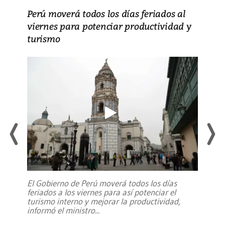
Perú moverá todos los días feriados al
viernes para potenciar productividad y
turismo
El Gobierno de Perú moverá todos los días
feriados a los viernes para así potenciar el
turismo interno y mejorar la productividad,
informó el ministro
...