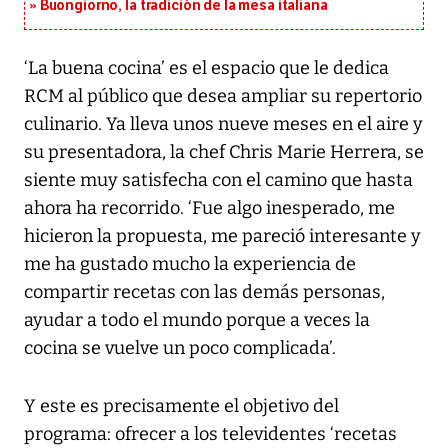
Buongiorno, la tradición de la mesa italiana
‘La buena cocina’ es el espacio que le dedica
RCM al público que desea ampliar su repertorio
culinario. Ya lleva unos nueve meses en el aire y
su presentadora, la chef Chris Marie Herrera, se
siente muy satisfecha con el camino que hasta
ahora ha recorrido. ‘Fue algo inesperado, me
hicieron la propuesta, me pareció interesante y
me ha gustado mucho la experiencia de
compartir recetas con las demás personas,
ayudar a todo el mundo porque a veces la
cocina se vuelve un poco complicada’.
Y este es precisamente el objetivo del
programa: ofrecer a los televidentes ‘recetas