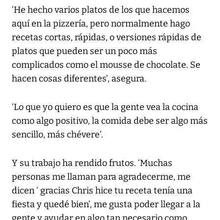
‘He hecho varios platos de los que hacemos
aquí en la pizzería, pero normalmente hago
recetas cortas, rápidas, o versiones rápidas de
platos que pueden ser un poco más
complicados como el mousse de chocolate. Se
hacen cosas diferentes’, asegura.
‘Lo que yo quiero es que la gente vea la cocina
como algo positivo, la comida debe ser algo más
sencillo, más chévere’.
Y su trabajo ha rendido frutos. ‘Muchas
personas me llaman para agradecerme, me
dicen ‘ gracias Chris hice tu receta tenía una
fiesta y quedé bien’, me gusta poder llegar a la
gente y ayudar en algo tan necesario como