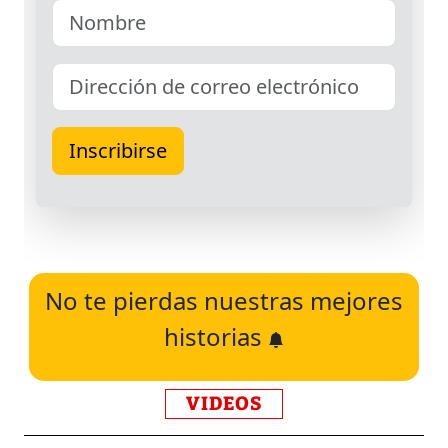
No te pierdas nuestras mejores
historias
VIDEOS