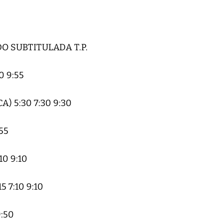
DO SUBTITULADA T.P.
 9:55
 5:30 7:30 9:30
55
10 9:10
 7:10 9:10
:50