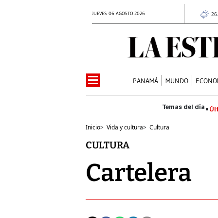
JUEVES 06 AGOSTO 2026
26
PANAMÁ
MUNDO
ECONO
Úl
Inicio
>
Vida y cultura
>
Cultura
CULTURA
Cartelera