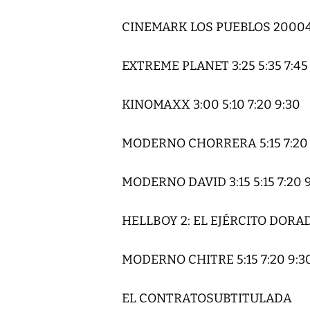
CINEMARK LOS PUEBLOS 20004:
EXTREME PLANET 3:25 5:35 7:45 
KINOMAXX 3:00 5:10 7:20 9:30
MODERNO CHORRERA 5:15 7:20 
MODERNO DAVID 3:15 5:15 7:20 
HELLBOY 2: EL EJÉRCITO DORA
MODERNO CHITRE 5:15 7:20 9:3
EL CONTRATOSUBTITULADA