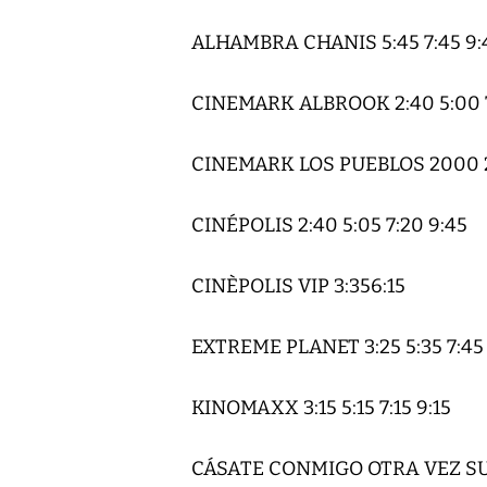
ALHAMBRA CHANIS 5:45 7:45 9:
CINEMARK ALBROOK 2:40 5:00 7
CINEMARK LOS PUEBLOS 2000 2:5
CINÉPOLIS 2:40 5:05 7:20 9:45
CINÈPOLIS VIP 3:356:15
EXTREME PLANET 3:25 5:35 7:45 
KINOMAXX 3:15 5:15 7:15 9:15
CÁSATE CONMIGO OTRA VEZ SU