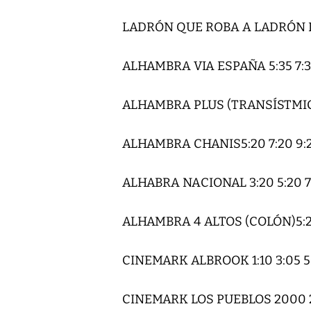
LADRÓN QUE ROBA A LADRÓN D
ALHAMBRA VIA ESPAÑA 5:35 7:3
ALHAMBRA PLUS (TRANSÍSTMICA)
ALHAMBRA CHANIS5:20 7:20 9:
ALHABRA NACIONAL 3:20 5:20 7
ALHAMBRA 4 ALTOS (COLÓN)5:20
CINEMARK ALBROOK 1:10 3:05 5:0
CINEMARK LOS PUEBLOS 2000 2: