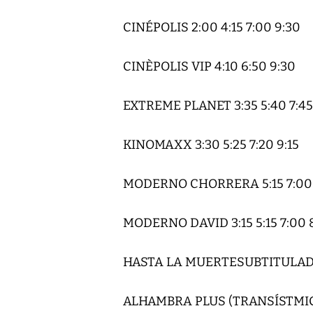
CINÉPOLIS 2:00 4:15 7:00 9:30
CINÈPOLIS VIP 4:10 6:50 9:30
EXTREME PLANET 3:35 5:40 7:45
KINOMAXX 3:30 5:25 7:20 9:15
MODERNO CHORRERA 5:15 7:00 
MODERNO DAVID 3:15 5:15 7:00 
HASTA LA MUERTESUBTITULADA
ALHAMBRA PLUS (TRANSÍSTMICA)