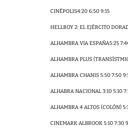
CINÉPOLIS4:20 6:50 9:15
HELLBOY 2: EL EJÉRCITO DORA
ALHAMBRA VIA ESPAÑA5:25 7:40
ALHAMBRA PLUS (TRANSÍSTMICA)
ALHAMBRA CHANIS 5:50 7:50 9:
ALHABRA NACIONAL 3:10 5:10 7:
ALHAMBRA 4 ALTOS (COLÓN) 5:15
CINEMARK ALBROOK 5:10 7:30 9