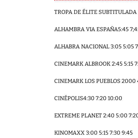
TROPA DE ÉLITE SUBTITULADA 
ALHAMBRA VIA ESPAÑA5:45 7;45
ALHABRA NACIONAL 3:05 5:05 7
CINEMARK ALBROOK 2:45 5:15 7:
CINEMARK LOS PUEBLOS 2000 4:
CINÉPOLIS4:30 7:20 10:00
EXTREME PLANET 2:40 5:00 7:2
KINOMAXX 3:00 5:15 7:30 9:45