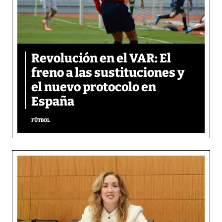
Revolución en el VAR: El
freno a las sustituciones y
el nuevo protocolo en
España
FÚTBOL