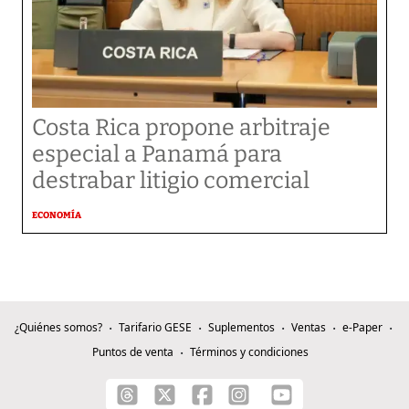
Costa Rica propone arbitraje
especial a Panamá para
destrabar litigio comercial
ECONOMÍA
¿Quiénes somos?
Tarifario GESE
Suplementos
Ventas
e-Paper
Puntos de venta
Términos y condiciones