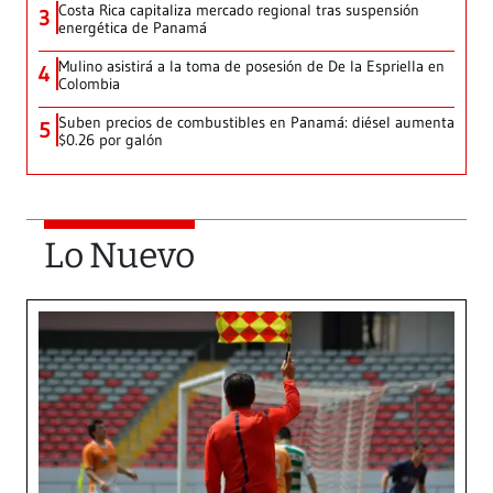
Costa Rica capitaliza mercado regional tras suspensión
3
energética de Panamá
Mulino asistirá a la toma de posesión de De la Espriella en
4
Colombia
Suben precios de combustibles en Panamá: diésel aumenta
5
$0.26 por galón
Lo Nuevo