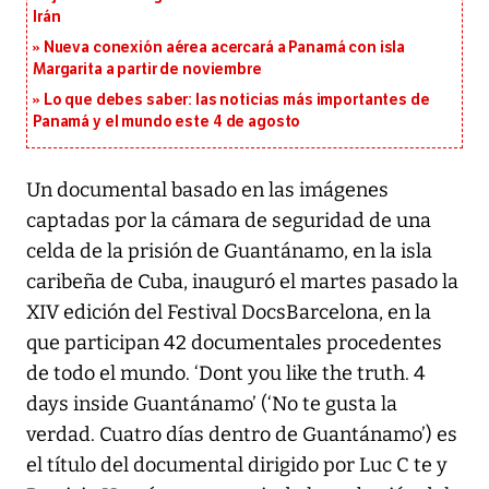
Irán
Nueva conexión aérea acercará a Panamá con isla
Margarita a partir de noviembre
Lo que debes saber: las noticias más importantes de
Panamá y el mundo este 4 de agosto
Un documental basado en las imágenes
captadas por la cámara de seguridad de una
celda de la prisión de Guantánamo, en la isla
caribeña de Cuba, inauguró el martes pasado la
XIV edición del Festival DocsBarcelona, en la
que participan 42 documentales procedentes
de todo el mundo. ‘Dont you like the truth. 4
days inside Guantánamo’ (‘No te gusta la
verdad. Cuatro días dentro de Guantánamo’) es
el título del documental dirigido por Luc C te y