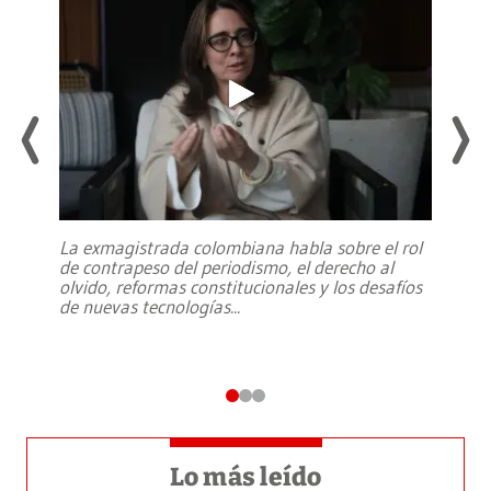
La exmagistrada colombiana habla sobre el rol
de contrapeso del periodismo, el derecho al
olvido, reformas constitucionales y los desafíos
de nuevas tecnologías
...
Lo más leído