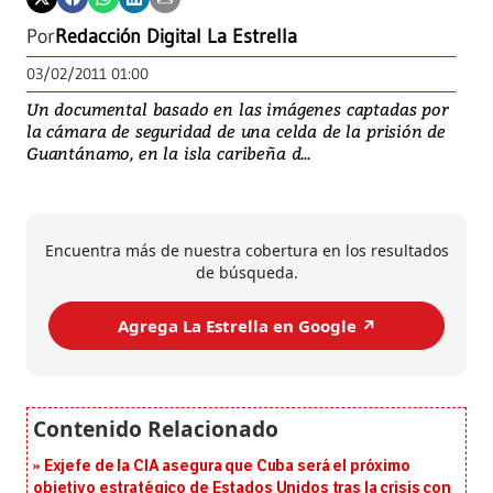
Por
Redacción Digital La Estrella
03/02/2011 01:00
Un documental basado en las imágenes captadas por
la cámara de seguridad de una celda de la prisión de
Guantánamo, en la isla caribeña d...
Encuentra más de nuestra cobertura en los resultados
de búsqueda.
Agrega La Estrella en Google ↗️
Exjefe de la CIA asegura que Cuba será el próximo
objetivo estratégico de Estados Unidos tras la crisis con