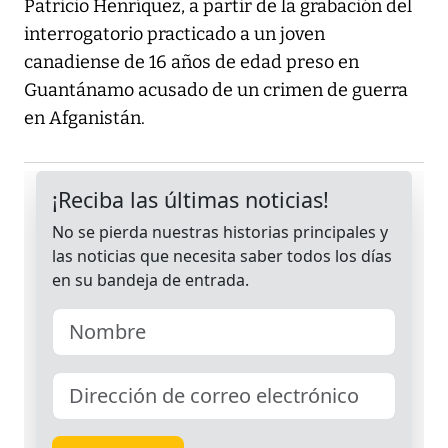
Patricio Henríquez, a partir de la grabación del
interrogatorio practicado a un joven
canadiense de 16 años de edad preso en
Guantánamo acusado de un crimen de guerra
en Afganistán.