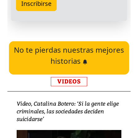
No te pierdas nuestras mejores
historias
VIDEOS
Video, Catalina Botero: ‘Si la gente elige
criminales, las sociedades deciden
suicidarse’