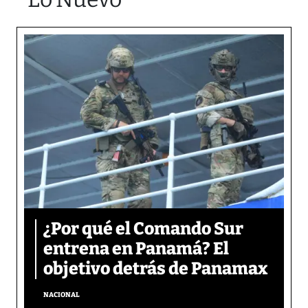
¿Por qué el Comando Sur
entrena en Panamá? El
objetivo detrás de Panamax
NACIONAL