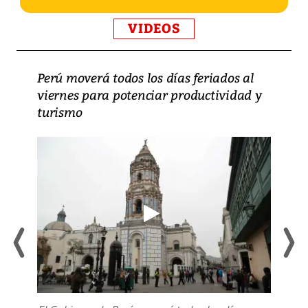
VIDEOS
Perú moverá todos los días feriados al
viernes para potenciar productividad y
turismo