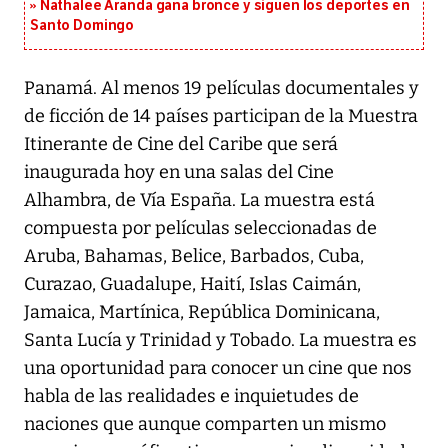
Nathalee Aranda gana bronce y siguen los deportes en
Santo Domingo
Panamá. Al menos 19 películas documentales y
de ficción de 14 países participan de la Muestra
Itinerante de Cine del Caribe que será
inaugurada hoy en una salas del Cine
Alhambra, de Vía España. La muestra está
compuesta por películas seleccionadas de
Aruba, Bahamas, Belice, Barbados, Cuba,
Curazao, Guadalupe, Haití, Islas Caimán,
Jamaica, Martínica, República Dominicana,
Santa Lucía y Trinidad y Tobado. La muestra es
una oportunidad para conocer un cine que nos
habla de las realidades e inquietudes de
naciones que aunque comparten un mismo