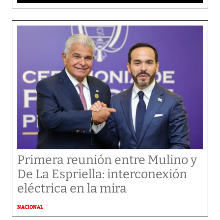
Primera reunión entre Mulino y
De La Espriella: interconexión
eléctrica en la mira
NACIONAL