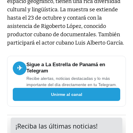
espacio geográfico, tienen una rica diversidad
cultural y lingüística. La muestra se extiende
hasta el 23 de octubre y contará con la
asistencia de Rigoberto López, conocido
productor cubano de documentales. También
participará el actor cubano Luis Alberto García.
Sigue a La Estrella de Panamá en
✈
Telegram
Recibe alertas, noticias destacadas y lo más
importante del día directamente en tu Telegram.
Unirme al canal