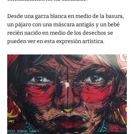
Desde una garza blanca en medio de la basura,
un pájaro con una máscara antigás y un bebé
recién nacido en medio de los desechos se
pueden ver en esta expresión artística.