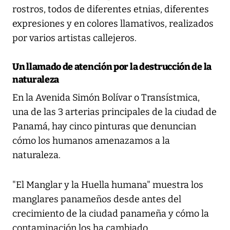
rostros, todos de diferentes etnias, diferentes
expresiones y en colores llamativos, realizados
por varios artistas callejeros.
Un llamado de atención por la destrucción de la
naturaleza
En la Avenida Simón Bolívar o Transístmica,
una de las 3 arterias principales de la ciudad de
Panamá, hay cinco pinturas que denuncian
cómo los humanos amenazamos a la
naturaleza.
"El Manglar y la Huella humana" muestra los
manglares panameños desde antes del
crecimiento de la ciudad panameña y cómo la
contaminación los ha cambiado.