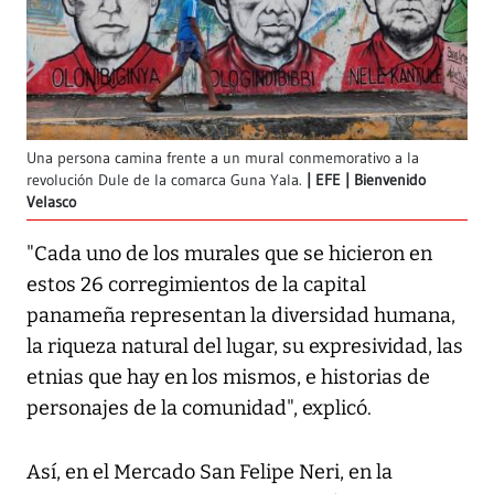
Una persona camina frente a un mural conmemorativo a la
revolución Dule de la comarca Guna Yala.
EFE | Bienvenido
Velasco
"Cada uno de los murales que se hicieron en
estos 26 corregimientos de la capital
panameña representan la diversidad humana,
la riqueza natural del lugar, su expresividad, las
etnias que hay en los mismos, e historias de
personajes de la comunidad", explicó.
Así, en el Mercado San Felipe Neri, en la