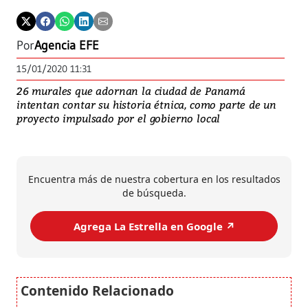
Por
Agencia EFE
15/01/2020 11:31
26 murales que adornan la ciudad de Panamá
intentan contar su historia étnica, como parte de un
proyecto impulsado por el gobierno local
Encuentra más de nuestra cobertura en los resultados
de búsqueda.
Agrega La Estrella en Google ↗️