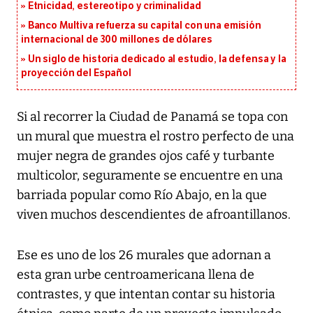
Etnicidad, estereotipo y criminalidad
Banco Multiva refuerza su capital con una emisión
internacional de 300 millones de dólares
Un siglo de historia dedicado al estudio, la defensa y la
proyección del Español
Si al recorrer la Ciudad de Panamá se topa con
un mural que muestra el rostro perfecto de una
mujer negra de grandes ojos café y turbante
multicolor, seguramente se encuentre en una
barriada popular como Río Abajo, en la que
viven muchos descendientes de afroantillanos.
Ese es uno de los 26 murales que adornan a
esta gran urbe centroamericana llena de
contrastes, y que intentan contar su historia