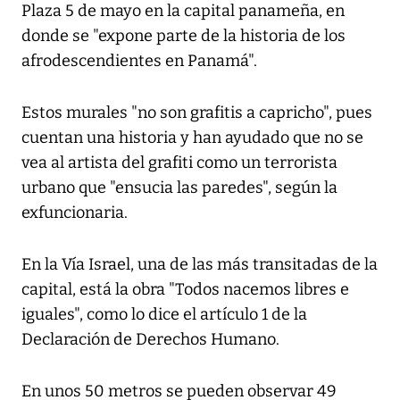
Plaza 5 de mayo en la capital panameña, en
donde se "expone parte de la historia de los
afrodescendientes en Panamá".
Estos murales "no son grafitis a capricho", pues
cuentan una historia y han ayudado que no se
vea al artista del grafiti como un terrorista
urbano que "ensucia las paredes", según la
exfuncionaria.
En la Vía Israel, una de las más transitadas de la
capital, está la obra "Todos nacemos libres e
iguales", como lo dice el artículo 1 de la
Declaración de Derechos Humano.
En unos 50 metros se pueden observar 49