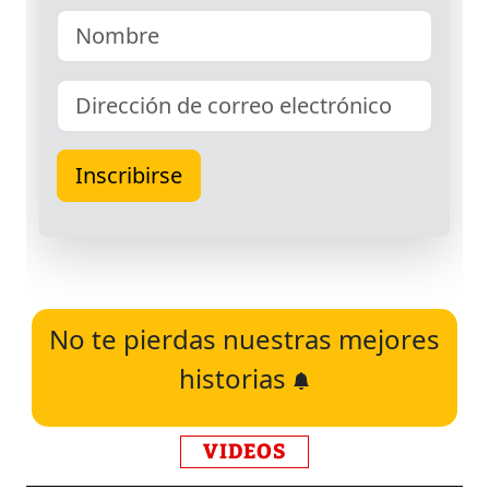
No te pierdas nuestras mejores
historias
VIDEOS