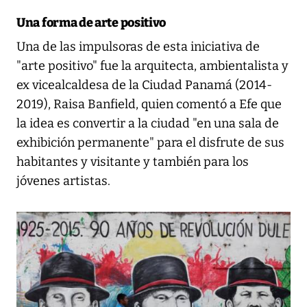
Una forma de arte positivo
Una de las impulsoras de esta iniciativa de
"arte positivo" fue la arquitecta, ambientalista y
ex vicealcaldesa de la Ciudad Panamá (2014-
2019), Raisa Banfield, quien comentó a Efe que
la idea es convertir a la ciudad "en una sala de
exhibición permanente" para el disfrute de sus
habitantes y visitante y también para los
jóvenes artistas.