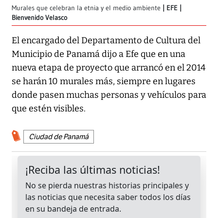
Murales que celebran la etnia y el medio ambiente
EFE |
Bienvenido Velasco
El encargado del Departamento de Cultura del
Municipio de Panamá dijo a Efe que en una
nueva etapa de proyecto que arrancó en el 2014
se harán 10 murales más, siempre en lugares
donde pasen muchas personas y vehículos para
que estén visibles.
Ciudad de Panamá