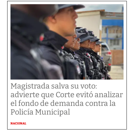
Magistrada salva su voto:
advierte que Corte evitó analizar
el fondo de demanda contra la
Policía Municipal
NACIONAL