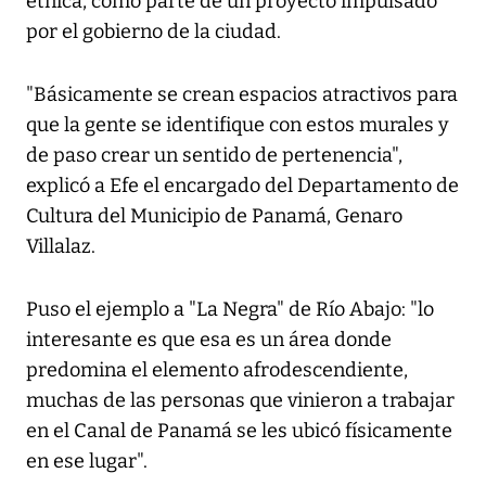
étnica, como parte de un proyecto impulsado
por el gobierno de la ciudad.
"Básicamente se crean espacios atractivos para
que la gente se identifique con estos murales y
de paso crear un sentido de pertenencia",
explicó a Efe el encargado del Departamento de
Cultura del Municipio de Panamá, Genaro
Villalaz.
Puso el ejemplo a "La Negra" de Río Abajo: "lo
interesante es que esa es un área donde
predomina el elemento afrodescendiente,
muchas de las personas que vinieron a trabajar
en el Canal de Panamá se les ubicó físicamente
en ese lugar".