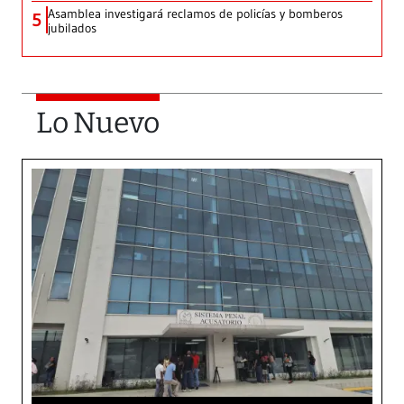
Asamblea investigará reclamos de policías y bomberos
5
jubilados
Lo Nuevo