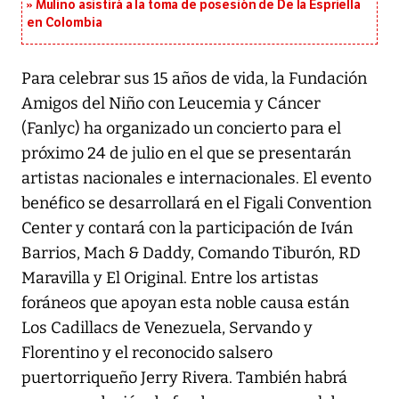
Mulino asistirá a la toma de posesión de De la Espriella
en Colombia
Para celebrar sus 15 años de vida, la Fundación
Amigos del Niño con Leucemia y Cáncer
(Fanlyc) ha organizado un concierto para el
próximo 24 de julio en el que se presentarán
artistas nacionales e internacionales. El evento
benéfico se desarrollará en el Figali Convention
Center y contará con la participación de Iván
Barrios, Mach & Daddy, Comando Tiburón, RD
Maravilla y El Original. Entre los artistas
foráneos que apoyan esta noble causa están
Los Cadillacs de Venezuela, Servando y
Florentino y el reconocido salsero
puertorriqueño Jerry Rivera. También habrá