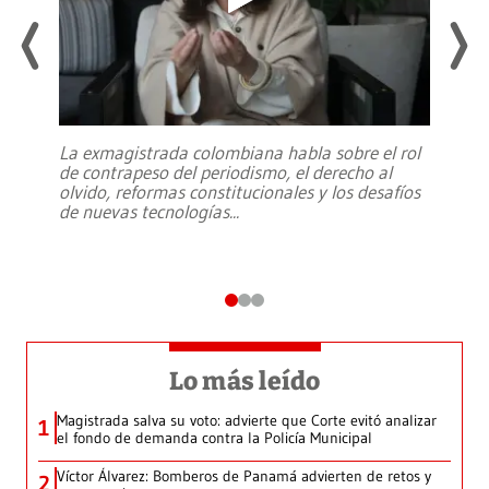
La exmagistrada colombiana habla sobre el rol
de contrapeso del periodismo, el derecho al
olvido, reformas constitucionales y los desafíos
de nuevas tecnologías
...
Lo más leído
Magistrada salva su voto: advierte que Corte evitó analizar
1
el fondo de demanda contra la Policía Municipal
Víctor Álvarez: Bomberos de Panamá advierten de retos y
2