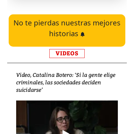
No te pierdas nuestras mejores
historias
VIDEOS
Video, Catalina Botero: ‘Si la gente elige
criminales, las sociedades deciden
suicidarse’