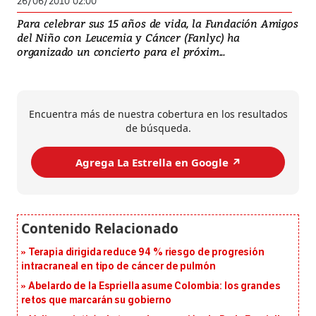
26/06/2010 02:00
Para celebrar sus 15 años de vida, la Fundación Amigos
del Niño con Leucemia y Cáncer (Fanlyc) ha
organizado un concierto para el próxim...
Encuentra más de nuestra cobertura en los resultados
de búsqueda.
Agrega La Estrella en Google ↗️
Terapia dirigida reduce 94 % riesgo de progresión
intracraneal en tipo de cáncer de pulmón
Abelardo de la Espriella asume Colombia: los grandes
retos que marcarán su gobierno