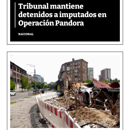
Tribunal mantiene
detenidos a imputados en
Operación Pandora
NACIONAL