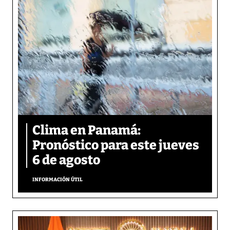
Clima en Panamá:
Pronóstico para este jueves
6 de agosto
INFORMACIÓN ÚTIL