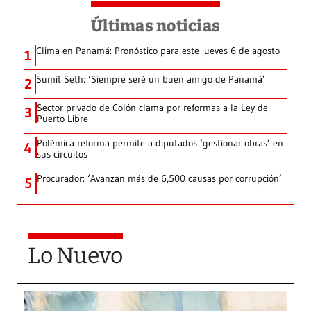
Últimas noticias
Clima en Panamá: Pronóstico para este jueves 6 de agosto
1
Sumit Seth: ‘Siempre seré un buen amigo de Panamá’
2
Sector privado de Colón clama por reformas a la Ley de
3
Puerto Libre
Polémica reforma permite a diputados ‘gestionar obras’ en
4
sus circuitos
Procurador: ‘Avanzan más de 6,500 causas por corrupción’
5
Lo Nuevo