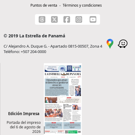
Puntos de venta
Términos y condiciones
© 2019 La Estrella de Panamá
C/ Alejandro A. Duque G. - Apartado 0815-00507, Zona 4
Teléfono: +507 204-0000
Edición Impresa
Portada del impreso
del 6 de agosto de
2026