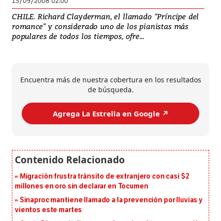
15/09/2008 02:00
CHILE. Richard Clayderman, el llamado "Príncipe del
romance" y considerado uno de los pianistas más
populares de todos los tiempos, ofre...
Encuentra más de nuestra cobertura en los resultados
de búsqueda.
Agrega La Estrella en Google ↗️
Migración frustra tránsito de extranjero con casi $2
millones en oro sin declarar en Tocumen
Sinaproc mantiene llamado a la prevención por lluvias y
vientos este martes