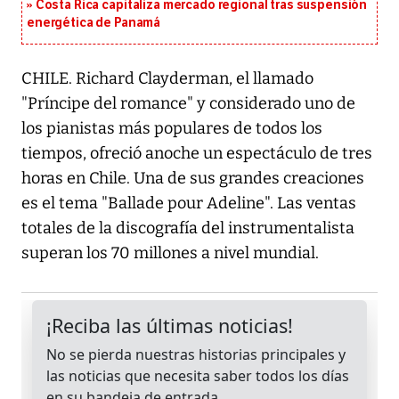
Costa Rica capitaliza mercado regional tras suspensión
energética de Panamá
CHILE. Richard Clayderman, el llamado
"Príncipe del romance" y considerado uno de
los pianistas más populares de todos los
tiempos, ofreció anoche un espectáculo de tres
horas en Chile. Una de sus grandes creaciones
es el tema "Ballade pour Adeline". Las ventas
totales de la discografía del instrumentalista
superan los 70 millones a nivel mundial.