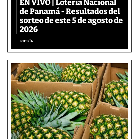
EN VIVO | Lotería Nacional
de Panamá - Resultados del
sorteo de este 5 de agosto de
2026
LOTERÍA