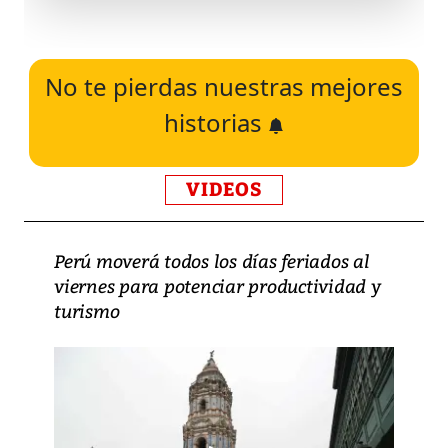
No te pierdas nuestras mejores
historias
VIDEOS
Perú moverá todos los días feriados al
viernes para potenciar productividad y
turismo