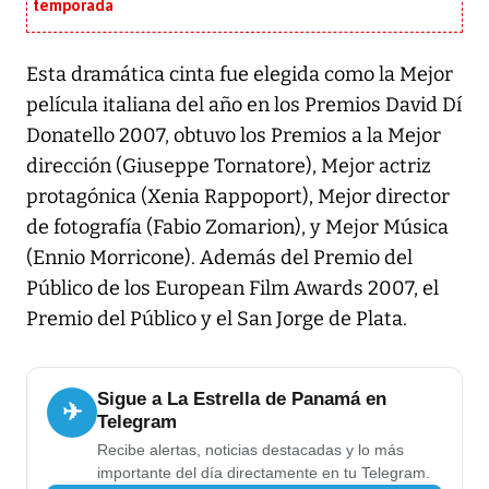
temporada
Esta dramática cinta fue elegida como la Mejor
película italiana del año en los Premios David Dí
Donatello 2007, obtuvo los Premios a la Mejor
dirección (Giuseppe Tornatore), Mejor actriz
protagónica (Xenia Rappoport), Mejor director
de fotografía (Fabio Zomarion), y Mejor Música
(Ennio Morricone). Además del Premio del
Público de los European Film Awards 2007, el
Premio del Público y el San Jorge de Plata.
Sigue a La Estrella de Panamá en
✈
Telegram
Recibe alertas, noticias destacadas y lo más
importante del día directamente en tu Telegram.