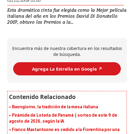
02/11/2008 01:00
Esta dramática cinta fue elegida como la Mejor película
italiana del año en los Premios David Dí Donatello
2007, obtuvo los Premios a la...
Encuentra más de nuestra cobertura en los resultados
de búsqueda.
Agrega La Estrella en Google ↗️
Buongiorno, la tradición de la mesa italiana
Pirámide de Lotería de Panamá | sorteo de este 9 de
agosto de 2026, según la IA
Franco Mastantuono es cedido a la Fiorentina por una