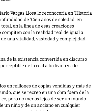
ario Vargas Llosa lo reconocería en 'Historia
 profundidad de 'Cien años de soledad' en
total, en la línea de esas creaciones
ompiten con la realidad real de igual a
 de una vitalidad, vastedad y complejidad
na de la existencia convertida en discurso
perceptible de lo real a lo divino y a lo
ados en millones de copias vendidas y más de
undo, que se recreó en una obra fuera de la
gico, pero no menos lejos de ser un mundo
de un niño y de un anciano en cualquier