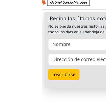
Gabriel García Márquez