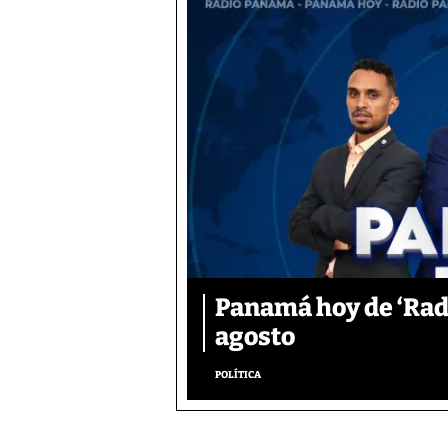
Panamá hoy de ‘Radi
agosto
POLÍTICA