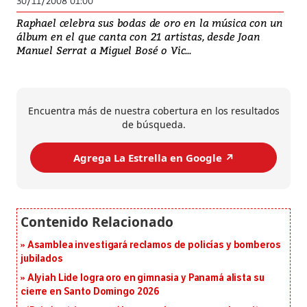
30/11/2008 01:00
Raphael celebra sus bodas de oro en la música con un
álbum en el que canta con 21 artistas, desde Joan
Manuel Serrat a Miguel Bosé o Vic...
Encuentra más de nuestra cobertura en los resultados
de búsqueda.
Agrega La Estrella en Google ↗️
Asamblea investigará reclamos de policías y bomberos
jubilados
Alyiah Lide logra oro en gimnasia y Panamá alista su
cierre en Santo Domingo 2026