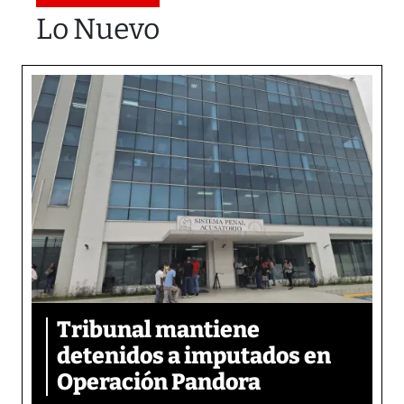
Lo Nuevo
Tribunal mantiene
detenidos a imputados en
Operación Pandora