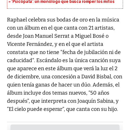
‘Psicópata’: un monólogo que busca romper los mitos
Raphael celebra sus bodas de oro en la música
con un álbum en el que canta con 21 artistas,
desde Joan Manuel Serrat a Miguel Bosé o
Vicente Fernández, y en el que el artista
constata que no tiene "fecha de jubilación ni de
caducidad". Escándalo es la única canción suya
que aparece en este álbum que verá la luz el 2
de diciembre, una concesión a David Bisbal, con
quien tenía ganas de hacer un dúo. Además, el
álbum incluye dos temas nuevos, “50 años
después”, que interpreta con Joaquín Sabina, y
“El cielo puede esperar”, que canta con su hijo.