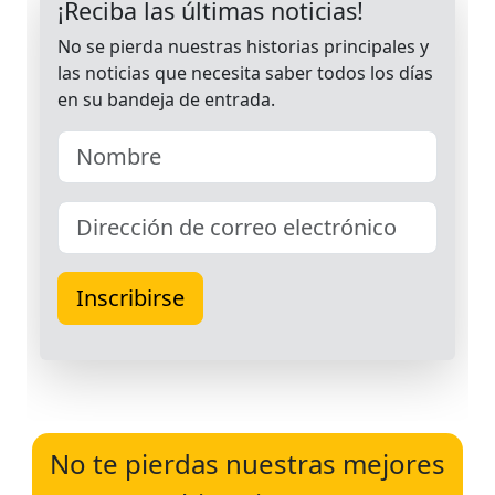
No te pierdas nuestras mejores