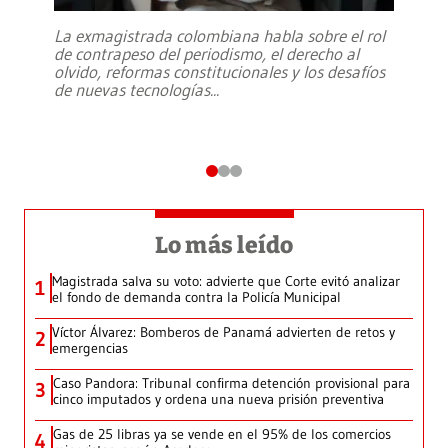
La exmagistrada colombiana habla sobre el rol
de contrapeso del periodismo, el derecho al
olvido, reformas constitucionales y los desafíos
de nuevas tecnologías
...
Lo más leído
Magistrada salva su voto: advierte que Corte evitó analizar
1
el fondo de demanda contra la Policía Municipal
Víctor Álvarez: Bomberos de Panamá advierten de retos y
2
emergencias
Caso Pandora: Tribunal confirma detención provisional para
3
cinco imputados y ordena una nueva prisión preventiva
Gas de 25 libras ya se vende en el 95% de los comercios
4