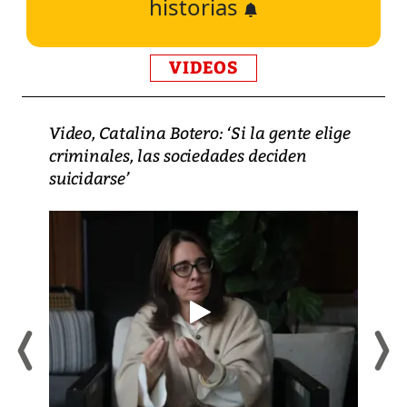
historias
VIDEOS
Video, Catalina Botero: ‘Si la gente elige
criminales, las sociedades deciden
suicidarse’