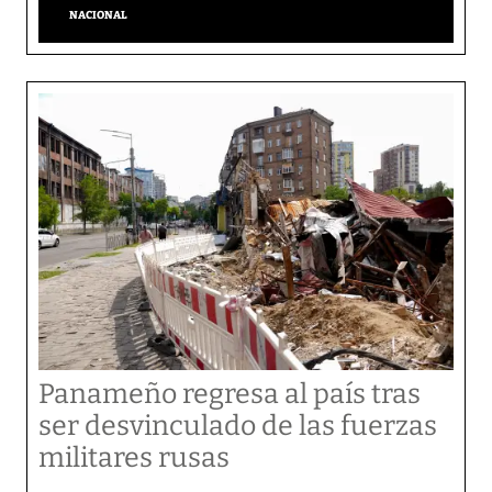
NACIONAL
Panameño regresa al país tras
ser desvinculado de las fuerzas
militares rusas