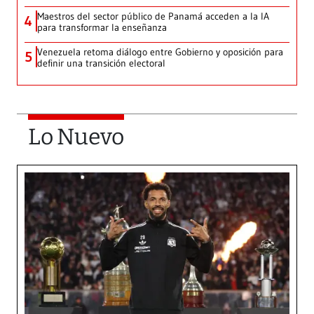
Maestros del sector público de Panamá acceden a la IA
4
para transformar la enseñanza
Venezuela retoma diálogo entre Gobierno y oposición para
5
definir una transición electoral
Lo Nuevo