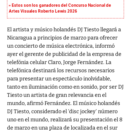
Estos son los ganadores del Concurso Nacional de
Artes Visuales Roberto Lewis 2026
El artista y músico holandés DJ Tiesto llegará a
Nicaragua a principios de marzo para ofrecer
un concierto de música electrónica, informó
ayer el gerente de publicidad de la empresa de
telefónia celular Claro, Jorge Fernández. La
telefónica destinará los recursos necesarios
para presentar un espectáculo inolvidable,
tanto en iluminación como en sonido, por ser DJ
Tiesto un artista de gran relevancia en el
mundo, afirmó Fernández. El músico holandés
DJ Tiesto, considerado el ‘disc jockey’ número
uno en el mundo, realizará su presentación el 8
de marzo en una plaza de localizada en el sur