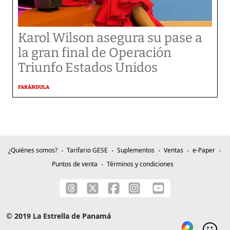
Karol Wilson asegura su pase a
la gran final de Operación
Triunfo Estados Unidos
FARÁNDULA
¿Quiénes somos?
Tarifario GESE
Suplementos
Ventas
e-Paper
Puntos de venta
Términos y condiciones
© 2019 La Estrella de Panamá