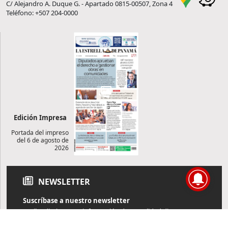
C/ Alejandro A. Duque G. - Apartado 0815-00507, Zona 4
Teléfono: +507 204-0000
Edición Impresa
Portada del impreso
del 6 de agosto de
2026
NEWSLETTER
Suscríbase a nuestro newsletter
Reciba diariamente información de actualidad directamente en
su correo electrónico