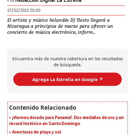
Por
Redacción Digital La Estrella
17/02/2011 01:00
El artista y músico holandés DJ Tiesto llegará a
Nicaragua a principios de marzo para ofrecer un
concierto de música electrónica, inform...
Encuentra más de nuestra cobertura en los resultados
de búsqueda.
Agrega La Estrella en Google ↗️
¡Viernes dorado para Panamá!: Dos medallas de oro y un
récord histórico en Santo Domingo
Aventuras de playa y sol