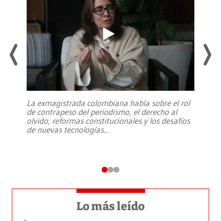
La exmagistrada colombiana habla sobre el rol
de contrapeso del periodismo, el derecho al
olvido, reformas constitucionales y los desafíos
de nuevas tecnologías
...
Lo más leído