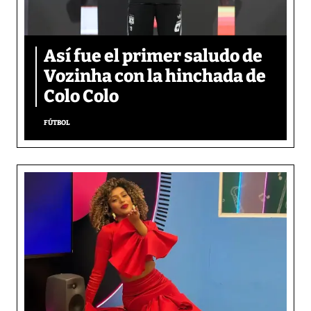
Así fue el primer saludo de
Vozinha con la hinchada de
Colo Colo
FÚTBOL