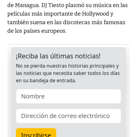
de Managua. DJ Tiesto plasmó su música en las
películas más importante de Hollywood y
también suena en las discotecas más famosas
de los países europeos.