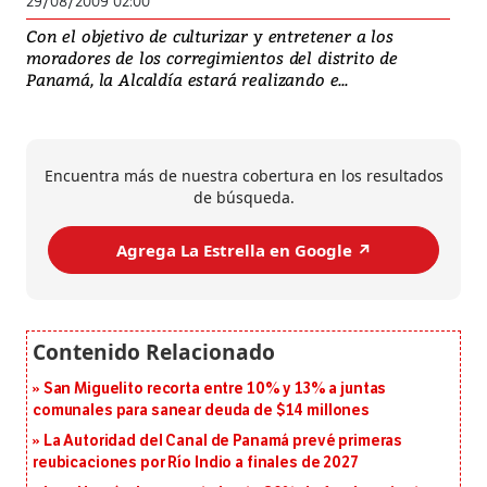
29/08/2009 02:00
Con el objetivo de culturizar y entretener a los
moradores de los corregimientos del distrito de
Panamá, la Alcaldía estará realizando e...
Encuentra más de nuestra cobertura en los resultados
de búsqueda.
Agrega La Estrella en Google ↗️
San Miguelito recorta entre 10% y 13% a juntas
comunales para sanear deuda de $14 millones
La Autoridad del Canal de Panamá prevé primeras
reubicaciones por Río Indio a finales de 2027