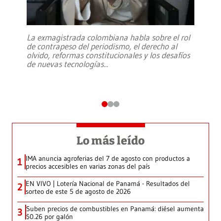
La exmagistrada colombiana habla sobre el rol
de contrapeso del periodismo, el derecho al
olvido, reformas constitucionales y los desafíos
de nuevas tecnologías
...
Lo más leído
IMA anuncia agroferias del 7 de agosto con productos a
1
precios accesibles en varias zonas del país
EN VIVO | Lotería Nacional de Panamá - Resultados del
2
sorteo de este 5 de agosto de 2026
Suben precios de combustibles en Panamá: diésel aumenta
3
$0.26 por galón