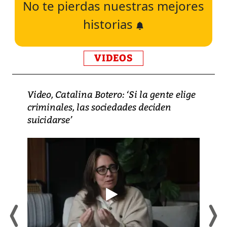
No te pierdas nuestras mejores
historias
VIDEOS
Video, Catalina Botero: ‘Si la gente elige
criminales, las sociedades deciden
suicidarse’