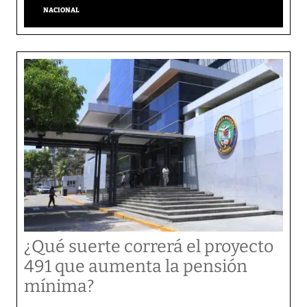
NACIONAL
¿Qué suerte correrá el proyecto
491 que aumenta la pensión
mínima?