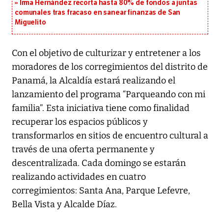
Irma Hernández recorta hasta 80% de fondos a juntas
comunales tras fracaso en sanear finanzas de San
Miguelito
Con el objetivo de culturizar y entretener a los
moradores de los corregimientos del distrito de
Panamá, la Alcaldía estará realizando el
lanzamiento del programa “Parqueando con mi
familia”. Esta iniciativa tiene como finalidad
recuperar los espacios públicos y
transformarlos en sitios de encuentro cultural a
través de una oferta permanente y
descentralizada. Cada domingo se estarán
realizando actividades en cuatro
corregimientos: Santa Ana, Parque Lefevre,
Bella Vista y Alcalde Díaz.