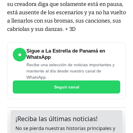
su creadora diga que solamente está en pausa,
está ausente de los escenarios y ya no ha vuelto
a llenarlos con sus bromas, sus canciones, sus
cabriolas y sus danzas. + 3D
Sigue a La Estrella de Panamá en
●
WhatsApp
Recibe una selección de noticias importantes y
mantente al día desde nuestro canal de
WhatsApp.
Seguir canal