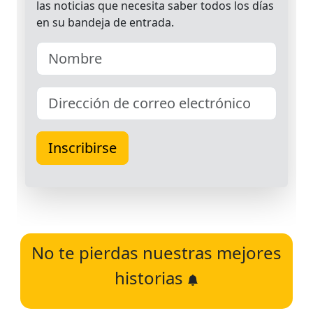
No te pierdas nuestras mejores
historias