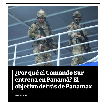
¿Por qué el Comando Sur
entrena en Panamá? El
objetivo detrás de Panamax
NACIONAL