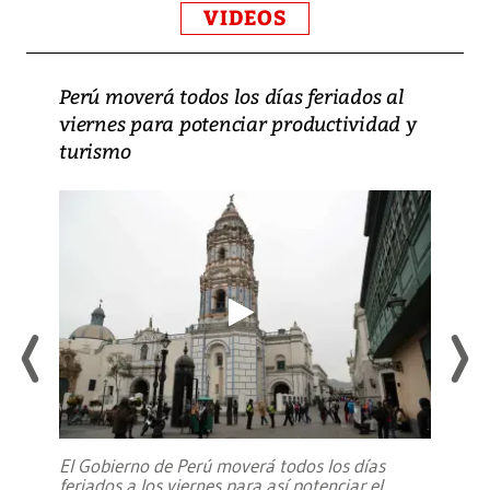
VIDEOS
Perú moverá todos los días feriados al
viernes para potenciar productividad y
turismo
El Gobierno de Perú moverá todos los días
feriados a los viernes para así potenciar el