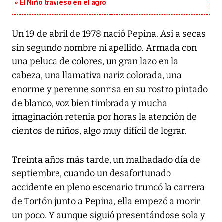
El Niño travieso en el agro
Un 19 de abril de 1978 nació Pepina. Así a secas
sin segundo nombre ni apellido. Armada con
una peluca de colores, un gran lazo en la
cabeza, una llamativa nariz colorada, una
enorme y perenne sonrisa en su rostro pintado
de blanco, voz bien timbrada y mucha
imaginación retenía por horas la atención de
cientos de niños, algo muy difícil de lograr.
Treinta años más tarde, un malhadado día de
septiembre, cuando un desafortunado
accidente en pleno escenario truncó la carrera
de Tortón junto a Pepina, ella empezó a morir
un poco. Y aunque siguió presentándose sola y