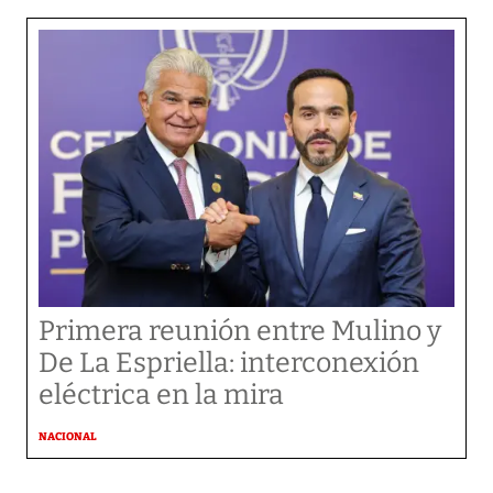
Primera reunión entre Mulino y
De La Espriella: interconexión
eléctrica en la mira
NACIONAL