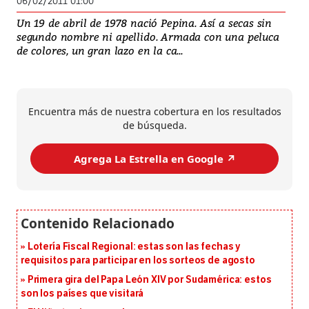
06/02/2011 01:00
Un 19 de abril de 1978 nació Pepina. Así a secas sin
segundo nombre ni apellido. Armada con una peluca
de colores, un gran lazo en la ca...
Encuentra más de nuestra cobertura en los resultados
de búsqueda.
Agrega La Estrella en Google ↗️
Lotería Fiscal Regional: estas son las fechas y
requisitos para participar en los sorteos de agosto
Primera gira del Papa León XIV por Sudamérica: estos
son los países que visitará