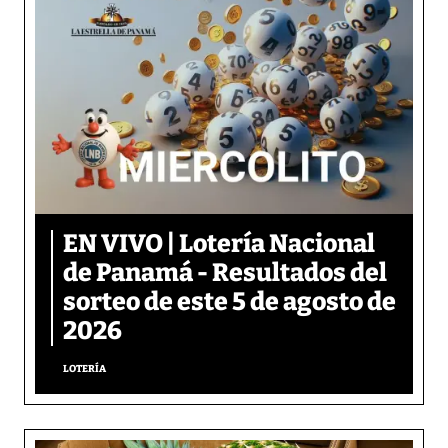
EN VIVO | Lotería Nacional
de Panamá - Resultados del
sorteo de este 5 de agosto de
2026
LOTERÍA