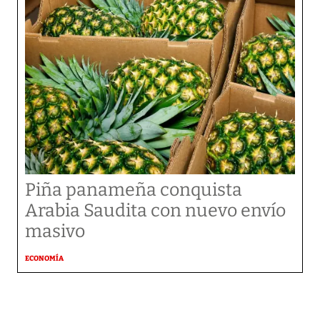
Piña panameña conquista
Arabia Saudita con nuevo envío
masivo
ECONOMÍA