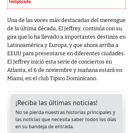
temporada
Una de las voces más destacadas del merengue
de la última década, El Jeffrey, continúa con su
gira que lo ha llevado a importantes destinos en
Latinoamérica y Europa, y que ahora arriba a
EEUU para presentarse en diferentes ciudades.
El Jeffrey inició esta serie de conciertos en
Atlanta, el 6 de noviembre y mañana estará en
Miami, en el club Típico Dominicano.