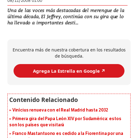
08/11/2008 01:00
Una de las voces más destacadas del merengue de la
última década, El Jeffrey, continúa con su gira que lo
ha llevado a importantes desti...
Encuentra más de nuestra cobertura en los resultados
de búsqueda.
Agrega La Estrella en Google ↗️
Vinícius renueva con el Real Madrid hasta 2032
Primera gira del Papa León XIV por Sudamérica: estos
son los países que visitará
Franco Mastantuono es cedido a la Fiorentina por una