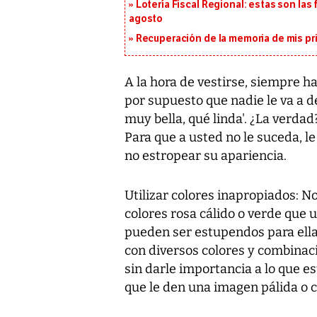
Lotería Fiscal Regional: estas son las 
agosto
Recuperación de la memoria de mis pr
A la hora de vestirse, siempre h
por supuesto que nadie le va a de
muy bella, qué linda'. ¿La verdad?
Para que a usted no le suceda, l
no estropear su apariencia.
Utilizar colores inapropiados: No
colores rosa cálido o verde que 
pueden ser estupendos para ella
con diversos colores y combinaci
sin darle importancia a lo que 
que le den una imagen pálida o c