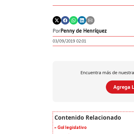
Por
Penny de Henríquez
03/09/2019 02:01
Encuentra más de nuestra
Agrega L
Gol legislativo