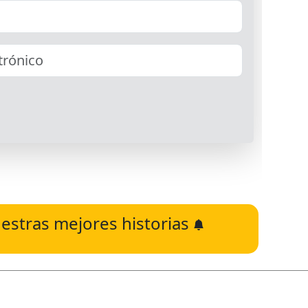
estras mejores historias