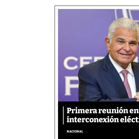
Primera reunión ent
interconexión eléct
NACIONAL