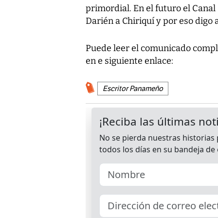
primordial. En el futuro el Canal
Darién a Chiriquí y por eso digo 
Puede leer el comunicado complet
en e siguiente enlace:
Escritor Panameño