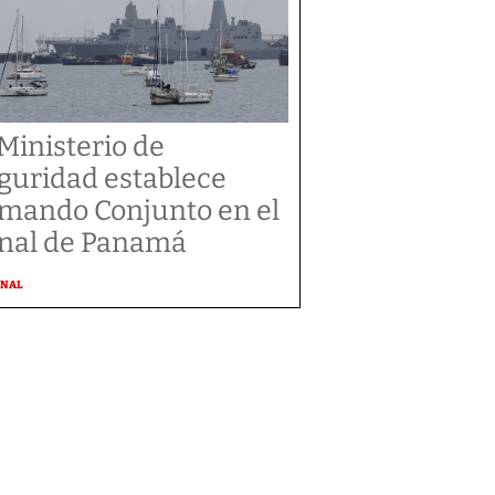
 Ministerio de
guridad establece
mando Conjunto en el
nal de Panamá
ONAL