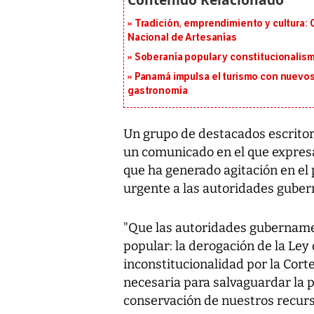
Tradición, emprendimiento y cultura: 
Nacional de Artesanías
Soberanía popular y constitucionalis
Panamá impulsa el turismo con nuevos
gastronomía
Un grupo de destacados escritor
un comunicado en el que expres
que ha generado agitación en el
urgente a las autoridades guber
"Que las autoridades gubername
popular: la derogación de la Ley
inconstitucionalidad por la Corte
necesaria para salvaguardar la pa
conservación de nuestros recurso