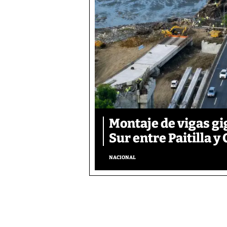
Montaje de vigas gi
Sur entre Paitilla y 
NACIONAL