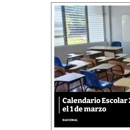
Calendario Escolar 
el 1 de marzo
NACIONAL