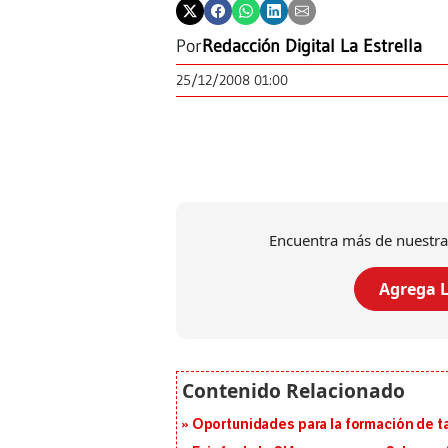
Por
Redacción Digital La Estrella
25/12/2008 01:00
Encuentra más de nuestra
Agrega L
Oportunidades para la formación de t