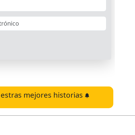
estras mejores historias