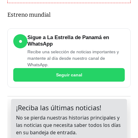
Estreno mundial
Sigue a La Estrella de Panamá en
●
WhatsApp
Recibe una selección de noticias importantes y
mantente al día desde nuestro canal de
WhatsApp.
Seguir canal