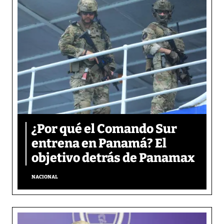
¿Por qué el Comando Sur
entrena en Panamá? El
objetivo detrás de Panamax
NACIONAL