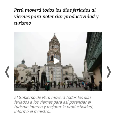
Perú moverá todos los días feriados al
viernes para potenciar productividad y
turismo
El Gobierno de Perú moverá todos los días
feriados a los viernes para así potenciar el
turismo interno y mejorar la productividad,
informó el ministro
...