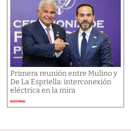
Primera reunión entre Mulino y
De La Espriella: interconexión
eléctrica en la mira
NACIONAL