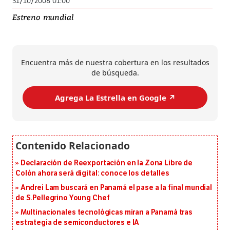
31/10/2008 01:00
Estreno mundial
Encuentra más de nuestra cobertura en los resultados
de búsqueda.
Agrega La Estrella en Google ↗️
Declaración de Reexportación en la Zona Libre de
Colón ahora será digital: conoce los detalles
Andrei Lam buscará en Panamá el pase a la final mundial
de S.Pellegrino Young Chef
Multinacionales tecnológicas miran a Panamá tras
estrategia de semiconductores e IA