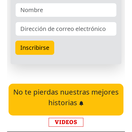
No te pierdas nuestras mejores
historias
VIDEOS