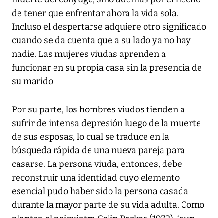
de tener que enfrentar ahora la vida sola.
Incluso el despertarse adquiere otro significado
cuando se da cuenta que a su lado ya no hay
nadie. Las mujeres viudas aprenden a
funcionar en su propia casa sin la presencia de
su marido.
Por su parte, los hombres viudos tienden a
sufrir de intensa depresión luego de la muerte
de sus esposas, lo cual se traduce en la
búsqueda rápida de una nueva pareja para
casarse. La persona viuda, entonces, debe
reconstruir una identidad cuyo elemento
esencial pudo haber sido la persona casada
durante la mayor parte de su vida adulta. Como