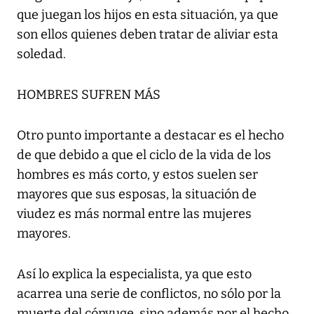
que juegan los hijos en esta situación, ya que
son ellos quienes deben tratar de aliviar esta
soledad.
HOMBRES SUFREN MÁS
Otro punto importante a destacar es el hecho
de que debido a que el ciclo de la vida de los
hombres es más corto, y estos suelen ser
mayores que sus esposas, la situación de
viudez es más normal entre las mujeres
mayores.
Así lo explica la especialista, ya que esto
acarrea una serie de conflictos, no sólo por la
muerte del cónyuge, sino además por el hecho