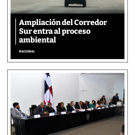
Ampliación del Corredor
Sur entra al proceso
ambiental
NACIONAL