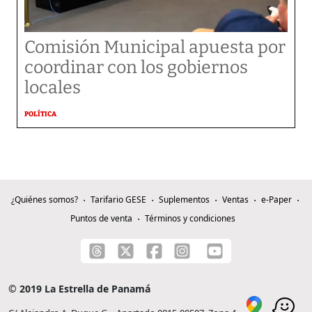
Comisión Municipal apuesta por
coordinar con los gobiernos
locales
POLÍTICA
¿Quiénes somos?
Tarifario GESE
Suplementos
Ventas
e-Paper
Puntos de venta
Términos y condiciones
© 2019 La Estrella de Panamá