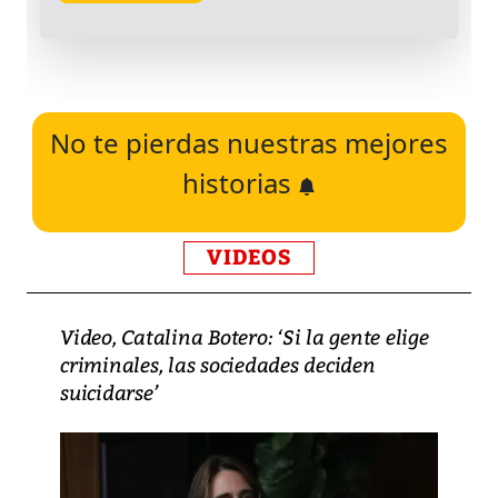
No te pierdas nuestras mejores
historias
VIDEOS
Video, Catalina Botero: ‘Si la gente elige
criminales, las sociedades deciden
suicidarse’