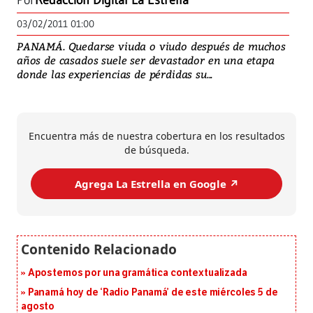
Por
Redacción Digital La Estrella
03/02/2011 01:00
PANAMÁ. Quedarse viuda o viudo después de muchos
años de casados suele ser devastador en una etapa
donde las experiencias de pérdidas su...
Encuentra más de nuestra cobertura en los resultados
de búsqueda.
Agrega La Estrella en Google ↗️
Apostemos por una gramática contextualizada
Panamá hoy de ‘Radio Panamá’ de este miércoles 5 de
agosto