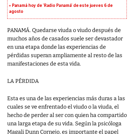
Panamá hoy de ‘Radio Panamá’ de este jueves 6 de
agosto
PANAMÁ. Quedarse viuda o viudo después de
muchos años de casados suele ser devastador
en una etapa donde las experiencias de
pérdidas superan ampliamente al resto de las
manifestaciones de esta vida.
LA PÉRDIDA
Esta es una de las experiencias más duras a las
cuales se ve enfrentado el viudo o la viuda, el
hecho de perder al ser con quien ha compartido
una larga etapa de su vida. Según la psicóloga
Magali Dunn Cornejo, es importante el papel