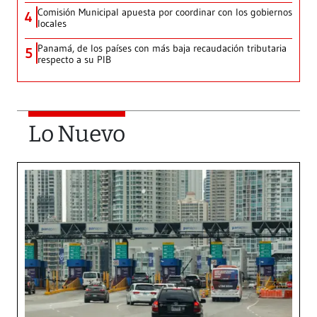
Comisión Municipal apuesta por coordinar con los gobiernos
4
locales
Panamá, de los países con más baja recaudación tributaria
5
respecto a su PIB
Lo Nuevo