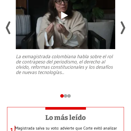
La exmagistrada colombiana habla sobre el rol
de contrapeso del periodismo, el derecho al
olvido, reformas constitucionales y los desafíos
de nuevas tecnologías
...
Lo más leído
Magistrada salva su voto: advierte que Corte evitó analizar
1