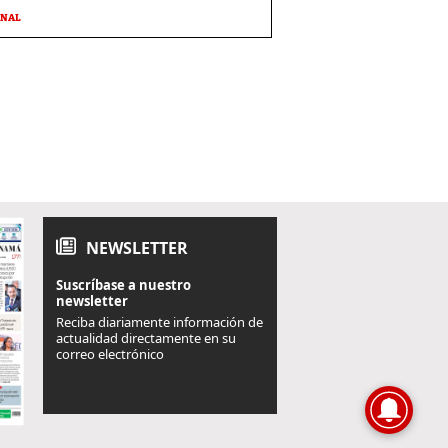
ONAL
NEWSLETTER
Suscríbase a nuestro
newsletter
Reciba diariamente información de
actualidad directamente en su
correo electrónico