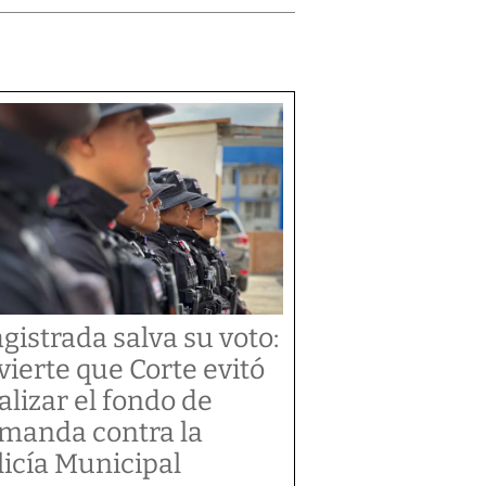
gistrada salva su voto:
vierte que Corte evitó
alizar el fondo de
manda contra la
licía Municipal