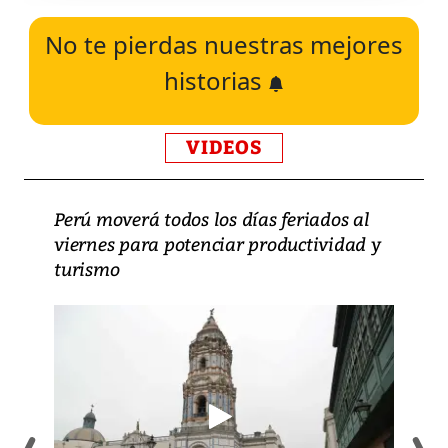
No te pierdas nuestras mejores
historias
VIDEOS
Perú moverá todos los días feriados al
viernes para potenciar productividad y
turismo