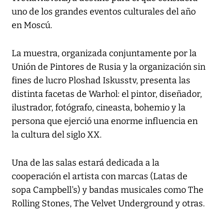
uno de los grandes eventos culturales del año
en Moscú.
La muestra, organizada conjuntamente por la
Unión de Pintores de Rusia y la organización sin
fines de lucro Ploshad Iskusstv, presenta las
distinta facetas de Warhol: el pintor, diseñador,
ilustrador, fotógrafo, cineasta, bohemio y la
persona que ejerció una enorme influencia en
la cultura del siglo XX.
Una de las salas estará dedicada a la
cooperación el artista con marcas (Latas de
sopa Campbell's) y bandas musicales como The
Rolling Stones, The Velvet Underground y otras.