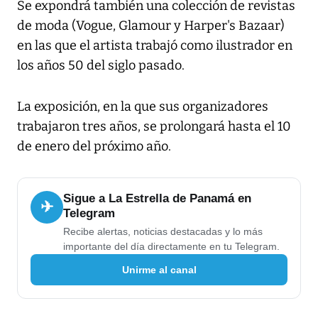
Se expondrá también una colección de revistas
de moda (Vogue, Glamour y Harper's Bazaar)
en las que el artista trabajó como ilustrador en
los años 50 del siglo pasado.
La exposición, en la que sus organizadores
trabajaron tres años, se prolongará hasta el 10
de enero del próximo año.
Sigue a La Estrella de Panamá en
✈
Telegram
Recibe alertas, noticias destacadas y lo más
importante del día directamente en tu Telegram.
Unirme al canal