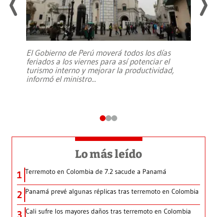
El Gobierno de Perú moverá todos los días
feriados a los viernes para así potenciar el
turismo interno y mejorar la productividad,
informó el ministro
...
Lo más leído
Terremoto en Colombia de 7.2 sacude a Panamá
1
Panamá prevé algunas réplicas tras terremoto en Colombia
2
Cali sufre los mayores daños tras terremoto en Colombia
3