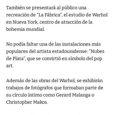
También se presentará al público una
recreación de "La Fábrica", el estudio de Warhol
en Nueva York, centro de atracción de la
bohemia mundial.
No podía faltar una de las instalaciones más
populares del artista estadounidense: "Nubes
de Plata", que se convirtió en símbolo del pop
art.
Además de las obras del Warhol, se exhibirán
trabajos de fotógrafos que formaban parte de
su círculo íntimo como Gerard Malanga o
Christopher Makos.