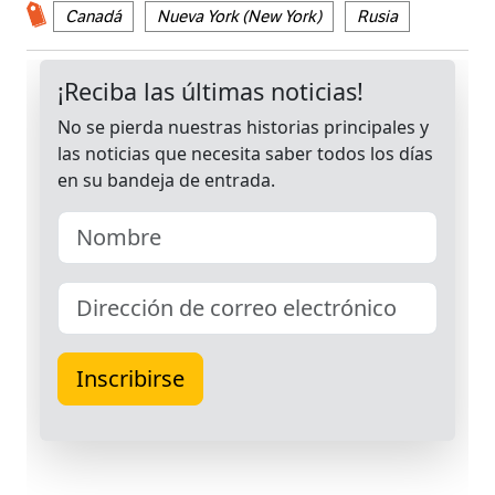
Canadá
Nueva York (New York)
Rusia