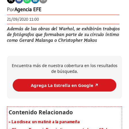
Por
Agencia EFE
21/09/2020 11:00
Además de las obras del Warhol, se exhibirán trabajos
de fotógrafos que formaban parte de su círculo íntimo
como Gerard Malanga o Christopher Makos
Encuentra más de nuestra cobertura en los resultados
de búsqueda.
Agrega La Estrella en Google ↗️
La odisea: un matiné a la panameña