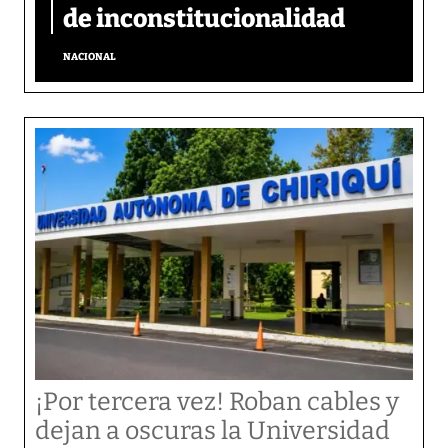
de inconstitucionalidad
NACIONAL
¡Por tercera vez! Roban cables y
dejan a oscuras la Universidad