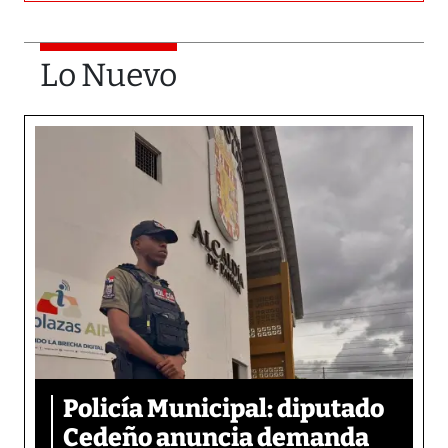
Lo Nuevo
Policía Municipal: diputado
Cedeño anuncia demanda