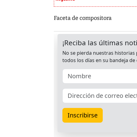
Faceta de compositora