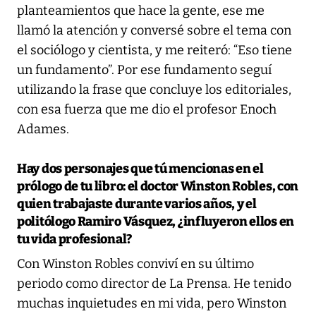
planteamientos que hace la gente, ese me
llamó la atención y conversé sobre el tema con
el sociólogo y cientista, y me reiteró: “Eso tiene
un fundamento”. Por ese fundamento seguí
utilizando la frase que concluye los editoriales,
con esa fuerza que me dio el profesor Enoch
Adames.
Hay dos personajes que tú mencionas en el
prólogo de tu libro: el doctor Winston Robles, con
quien trabajaste durante varios años, y el
politólogo Ramiro Vásquez, ¿influyeron ellos en
tu vida profesional?
Con Winston Robles conviví en su último
periodo como director de La Prensa. He tenido
muchas inquietudes en mi vida, pero Winston