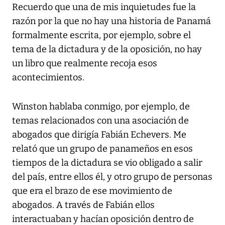
Recuerdo que una de mis inquietudes fue la
razón por la que no hay una historia de Panamá
formalmente escrita, por ejemplo, sobre el
tema de la dictadura y de la oposición, no hay
un libro que realmente recoja esos
acontecimientos.
Winston hablaba conmigo, por ejemplo, de
temas relacionados con una asociación de
abogados que dirigía Fabián Echevers. Me
relató que un grupo de panameños en esos
tiempos de la dictadura se vio obligado a salir
del país, entre ellos él, y otro grupo de personas
que era el brazo de ese movimiento de
abogados. A través de Fabián ellos
interactuaban y hacían oposición dentro de