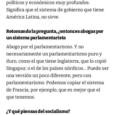
políticos y económicos muy profundos.
Significa que el sistema de gobierno que tiene
América Latina, no sirve.
Retomando la pregunta, ¿entonces abogas por
un sistema parlamentarista
Abogo por el parlamentarismo. Y no
necesariamente un parlamentarismo puro y
duro, como el que tiene Inglaterra, que lo copió
Singapur, o el de los países nórdicos... Puede ser
una versión un poco diferente, pero con
parlamentarismo. Podemos copiar el sistema
de Francia, por ejemplo, que es mejor que el
que tenemos.
¿Y qué piensas del socialismo?