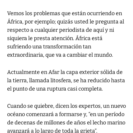
Vemos los problemas que están ocurriendo en
África, por ejemplo; quizás usted le pregunta al
respecto a cualquier periodista de aquí y ni
siquiera le presta atención. África está
sufriendo una transformación tan
extraordinaria, que va a cambiar el mundo.
Actualmente en Afar la capa exterior sólida de
la tierra, llamada litosfera, se ha reducido hasta
el punto de una ruptura casi completa.
Cuando se quiebre, dicen los expertos, un nuevo
océano comenzará a formarse y, “en un período
de decenas de millones de años el lecho marino
avanzará a lo largo de toda la grieta”.