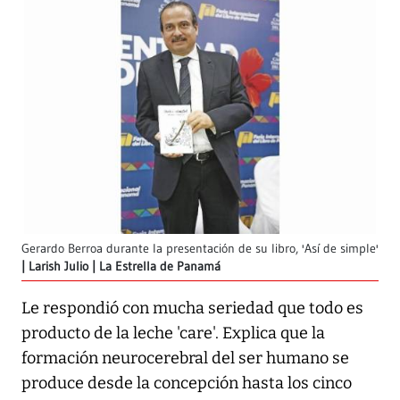
Gerardo Berroa durante la presentación de su libro, 'Así de simple'
Larish Julio | La Estrella de Panamá
Le respondió con mucha seriedad que todo es
producto de la leche 'care'. Explica que la
formación neurocerebral del ser humano se
produce desde la concepción hasta los cinco