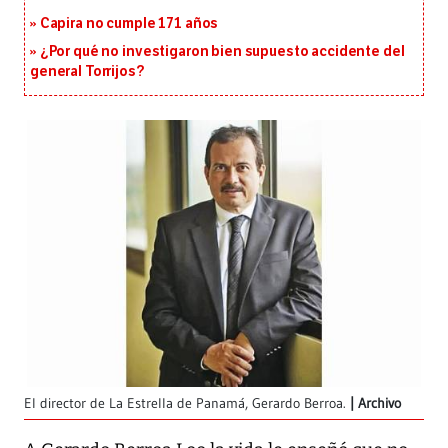
Capira no cumple 171 años
¿Por qué no investigaron bien supuesto accidente del
general Torrijos?
El director de La Estrella de Panamá, Gerardo Berroa.
Archivo