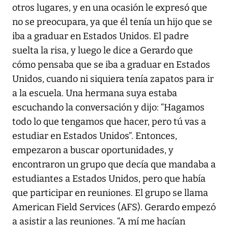
otros lugares, y en una ocasión le expresó que
no se preocupara, ya que él tenía un hijo que se
iba a graduar en Estados Unidos. El padre
suelta la risa, y luego le dice a Gerardo que
cómo pensaba que se iba a graduar en Estados
Unidos, cuando ni siquiera tenía zapatos para ir
a la escuela. Una hermana suya estaba
escuchando la conversación y dijo: “Hagamos
todo lo que tengamos que hacer, pero tú vas a
estudiar en Estados Unidos”. Entonces,
empezaron a buscar oportunidades, y
encontraron un grupo que decía que mandaba a
estudiantes a Estados Unidos, pero que había
que participar en reuniones. El grupo se llama
American Field Services (AFS). Gerardo empezó
a asistir a las reuniones. “A mí me hacían