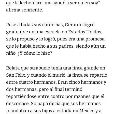
que la leche 'care' me ayudó a ser quien soy”,
afirma sonriente.
Pese a todas sus carencias, Gerardo logró
graduarse en una escuela en Estados Unidos,
se lo propuso y lo logró, pues era una promesa
que le había hecho a sus padres, siendo aún un
niño. ¿Y cómo lo hizo?
Relata que su abuelo tenía una finca grande en
San Félix, y cuando él murió, la finca se repartió
entre cuatro hermanos. Eran cinco hermanos y
dos hermanas, pero al final terminó
repartiéndose entre cuatro por razones que él
desconoce. Su papá decía que sus hermanos
mandaban a sus hijos a estudiar a México y a