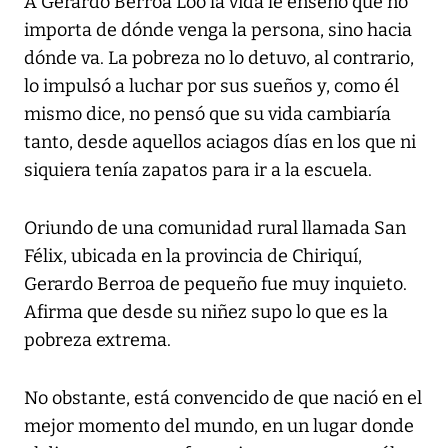
A Gerardo Berroa Loo la vida le enseñó que no
importa de dónde venga la persona, sino hacia
dónde va. La pobreza no lo detuvo, al contrario,
lo impulsó a luchar por sus sueños y, como él
mismo dice, no pensó que su vida cambiaría
tanto, desde aquellos aciagos días en los que ni
siquiera tenía zapatos para ir a la escuela.
Oriundo de una comunidad rural llamada San
Félix, ubicada en la provincia de Chiriquí,
Gerardo Berroa de pequeño fue muy inquieto.
Afirma que desde su niñez supo lo que es la
pobreza extrema.
No obstante, está convencido de que nació en el
mejor momento del mundo, en un lugar donde