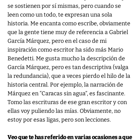
se sostienen por sí mismas, pero cuando se
leen como un todo, te expresan una sola
historia. Me encanta como escribe, obviamente
que la gente tiene muy de referencia a Gabriel
García Márquez, pero en el caso de mi
inspiración como escritor ha sido más Mario
Benedetti. Me gusta mucho la descripción de
García Márquez, pero es tan descriptiva (valga
la redundancia), que a veces pierdo el hilo de la
historia central. Por ejemplo, la narración de
Márquez en “Caracas sin agua”, es fascinante.
Tomo las escrituras de ese gran escritor y con
ellas voy puliendo las mías. Obviamente, no
estoy por esas ligas, pero son lecciones.
Veo que te has referido en varias ocasiones a que