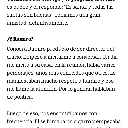
es bueno y él responde: “Es santa, y todas las
santas son buenas”. Teníamos una gran
amistad, definitivamente.
¿Y Ramiro?
Conocí a Ramiro producto de ser director del
diario. Empezó a invitarme a conversar. Un día
me invitó a su casa, en la reunión había varios
personajes, unos más conocidos que otros. Le
manifestaban mucho respeto a Ramiro y eso
me llamó la atención. Por lo general hablaban
de política.
Luego de eso, nos encontrábamos con
frecuencia. Él se fumaba un cigarro y empezaba