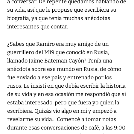
a conversar. De repente quedamos hablando de
su vida, así que le propuse que escribiera su
biografía, ya que tenía muchas anécdotas
interesantes que contar.
¿Sabes que Ramiro era muy amigo de un
guerrillero del M19 que conoció en Rusia,
llamado Jaime Bateman Cayón? Tenía una
anécdota sobre ese mundo en Rusia, de cómo
fue enviado a ese país y entrenado por los
rusos. Le insistí en que debía escribir la historia
de su vida y en esa ocasión me respondió que sí
estaba interesado, pero que fuera yo quien la
escribiera. Quizás vio algo en mí y empezó a
revelarme su vida... Comencé a tomar notas
durante esas conversaciones de café, a las 9:00