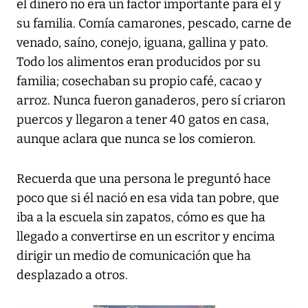
el dinero no era un factor importante para él y
su familia. Comía camarones, pescado, carne de
venado, saíno, conejo, iguana, gallina y pato.
Todo los alimentos eran producidos por su
familia; cosechaban su propio café, cacao y
arroz. Nunca fueron ganaderos, pero sí criaron
puercos y llegaron a tener 40 gatos en casa,
aunque aclara que nunca se los comieron.
Recuerda que una persona le preguntó hace
poco que si él nació en esa vida tan pobre, que
iba a la escuela sin zapatos, cómo es que ha
llegado a convertirse en un escritor y encima
dirigir un medio de comunicación que ha
desplazado a otros.