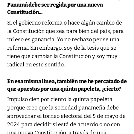
Panamá debe ser regida por una nueva
Constitución...
Si el gobierno reforma o hace algún cambio de
la Constitución que sea para bien del país, para
mí eso es ganancia. Yo no rechazo per se una
reforma. Sin embargo, soy de la tesis que se
tiene que cambiar la Constitución y soy muy
radical en este sentido.
En esa misma línea, también me he percatado de
que apuestas por una quinta papeleta, ¿cierto?
Impulso cien por ciento la quinta papeleta,
porque creo que la sociedad panameña debe
aprovechar el torneo electoral del 5 de mayo de
2024 para decidir si está de acuerdo o no con
una nueva Constitución, a través de una