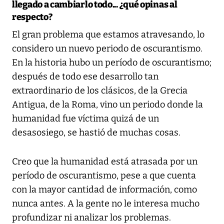
llegado a cambiarlo todo... ¿qué opinas al
respecto?
El gran problema que estamos atravesando, lo
considero un nuevo periodo de oscurantismo.
En la historia hubo un período de oscurantismo;
después de todo ese desarrollo tan
extraordinario de los clásicos, de la Grecia
Antigua, de la Roma, vino un periodo donde la
humanidad fue víctima quizá de un
desasosiego, se hastió de muchas cosas.
Creo que la humanidad está atrasada por un
período de oscurantismo, pese a que cuenta
con la mayor cantidad de información, como
nunca antes. A la gente no le interesa mucho
profundizar ni analizar los problemas.