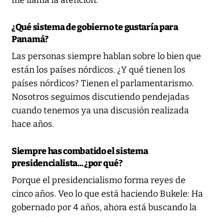
¿Qué sistema de gobierno te gustaría para
Panamá?
Las personas siempre hablan sobre lo bien que
están los países nórdicos. ¿Y qué tienen los
países nórdicos? Tienen el parlamentarismo.
Nosotros seguimos discutiendo pendejadas
cuando tenemos ya una discusión realizada
hace años.
Siempre has combatido el sistema
presidencialista... ¿por qué?
Porque el presidencialismo forma reyes de
cinco años. Veo lo que está haciendo Bukele: Ha
gobernado por 4 años, ahora está buscando la