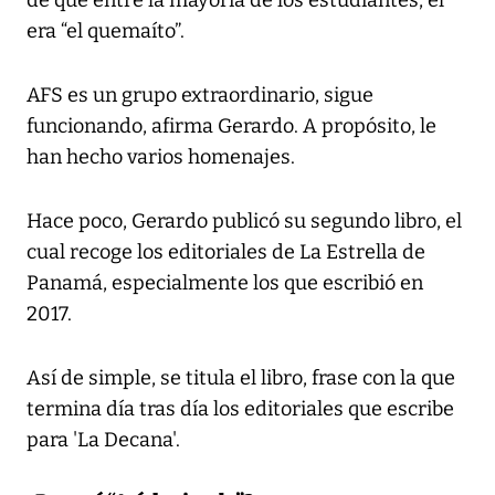
era “el quemaíto”.
AFS es un grupo extraordinario, sigue
funcionando, afirma Gerardo. A propósito, le
han hecho varios homenajes.
Hace poco, Gerardo publicó su segundo libro, el
cual recoge los editoriales de La Estrella de
Panamá, especialmente los que escribió en
2017.
Así de simple, se titula el libro, frase con la que
termina día tras día los editoriales que escribe
para 'La Decana'.