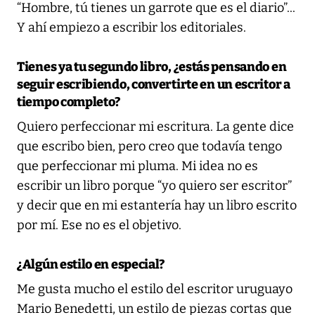
“Hombre, tú tienes un garrote que es el diario”...
Y ahí empiezo a escribir los editoriales.
Tienes ya tu segundo libro, ¿estás pensando en
seguir escribiendo, convertirte en un escritor a
tiempo completo?
Quiero perfeccionar mi escritura. La gente dice
que escribo bien, pero creo que todavía tengo
que perfeccionar mi pluma. Mi idea no es
escribir un libro porque “yo quiero ser escritor”
y decir que en mi estantería hay un libro escrito
por mí. Ese no es el objetivo.
¿Algún estilo en especial?
Me gusta mucho el estilo del escritor uruguayo
Mario Benedetti, un estilo de piezas cortas que