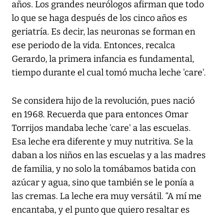
años. Los grandes neurólogos afirman que todo
lo que se haga después de los cinco años es
geriatría. Es decir, las neuronas se forman en
ese periodo de la vida. Entonces, recalca
Gerardo, la primera infancia es fundamental,
tiempo durante el cual tomó mucha leche 'care'.
Se considera hijo de la revolución, pues nació
en 1968. Recuerda que para entonces Omar
Torrijos mandaba leche 'care' a las escuelas.
Esa leche era diferente y muy nutritiva. Se la
daban a los niños en las escuelas y a las madres
de familia, y no solo la tomábamos batida con
azúcar y agua, sino que también se le ponía a
las cremas. La leche era muy versátil. “A mí me
encantaba, y el punto que quiero resaltar es