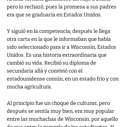
pero lo rechazó, pues la promesa a sus padres
era que se graduaría en Estados Unidos.
Y siguió en la competencia; después le llega
otra carta en la que le informaban que había
sido seleccionado para ir a Wisconsin, Estados
Unidos. Es una historia extraordinaria que
cambió su vida. Recibió su diploma de
secundaria allá y convivió con el
estadounidense común, en un estado frío y con
mucha agricultura.
Al principio fue un choque de culturas, pero
después se sentía muy bien, era muy popular
entre las muchachas de Wisconsin, por aquello
de que entre la mayoría de los estudiantes, él