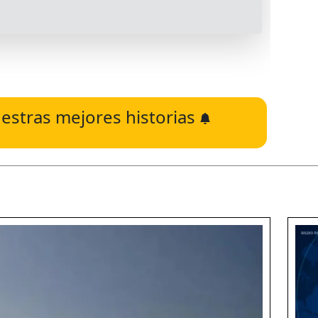
estras mejores historias