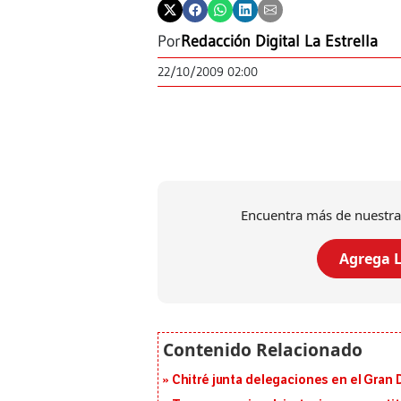
Por
Redacción Digital La Estrella
22/10/2009 02:00
Encuentra más de nuestra
Agrega L
Chitré junta delegaciones en el Gran 