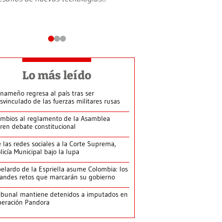
Lo más leído
nameño regresa al país tras ser
svinculado de las fuerzas militares rusas
mbios al reglamento de la Asamblea
ren debate constitucional
 las redes sociales a la Corte Suprema,
licía Municipal bajo la lupa
elardo de la Espriella asume Colombia: los
andes retos que marcarán su gobierno
ibunal mantiene detenidos a imputados en
eración Pandora