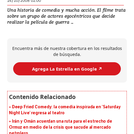
14/10/2008 02:00
Una historia de comedia y mucha acción. El filme trata
sobre un grupo de actores egocéntricos que decide
realizar la película de guerra ...
Encuentra más de nuestra cobertura en los resultados
de búsqueda.
Agrega La Estrella en Google ↗️
Deep Fried Comedy: la comedia inspirada en ‘Saturday
Night Live’ regresa al teatro
Irán y Omán acuerdan una ruta para el estrecho de
Ormuz en medio de la crisis que sacude al mercado
petrolero