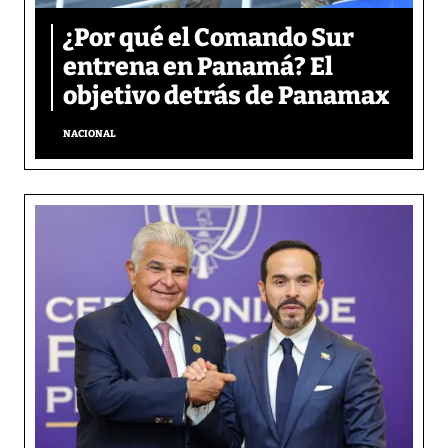
¿Por qué el Comando Sur
entrena en Panamá? El
objetivo detrás de Panamax
NACIONAL