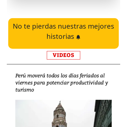
No te pierdas nuestras mejores
historias
VIDEOS
Perú moverá todos los días feriados al
viernes para potenciar productividad y
turismo