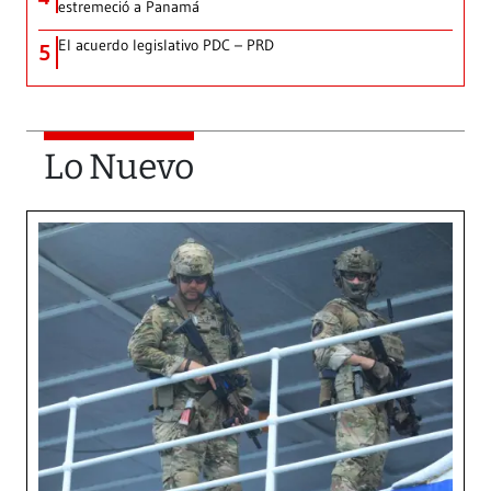
estremeció a Panamá
El acuerdo legislativo PDC – PRD
5
Lo Nuevo