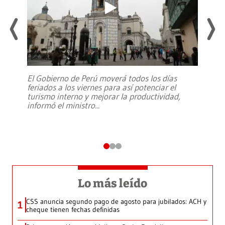
El Gobierno de Perú moverá todos los días
feriados a los viernes para así potenciar el
turismo interno y mejorar la productividad,
informó el ministro
...
Lo más leído
CSS anuncia segundo pago de agosto para jubilados: ACH y
1
cheque tienen fechas definidas