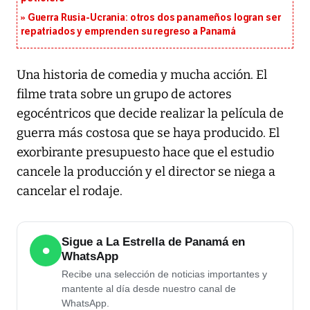
Guerra Rusia-Ucrania: otros dos panameños logran ser
repatriados y emprenden su regreso a Panamá
Una historia de comedia y mucha acción. El
filme trata sobre un grupo de actores
egocéntricos que decide realizar la película de
guerra más costosa que se haya producido. El
exorbirante presupuesto hace que el estudio
cancele la producción y el director se niega a
cancelar el rodaje.
Sigue a La Estrella de Panamá en
●
WhatsApp
Recibe una selección de noticias importantes y
mantente al día desde nuestro canal de
WhatsApp.