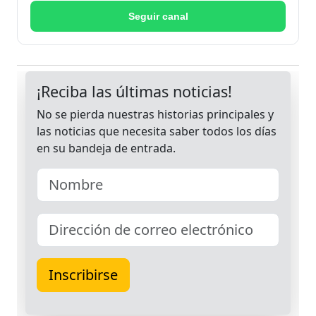
Seguir canal