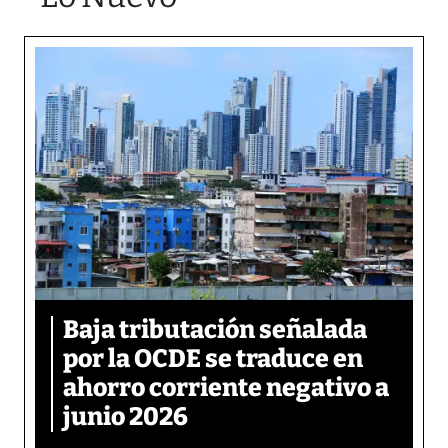
Baja tributación señalada
por la OCDE se traduce en
ahorro corriente negativo a
junio 2026