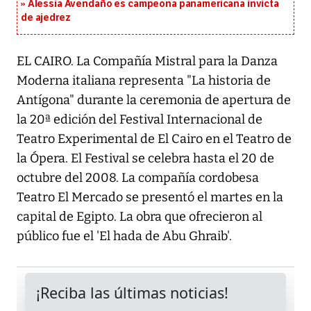
Alessia Avendaño es campeona panamericana invicta
de ajedrez
EL CAIRO. La Compañía Mistral para la Danza
Moderna italiana representa "La historia de
Antígona" durante la ceremonia de apertura de
la 20ª edición del Festival Internacional de
Teatro Experimental de El Cairo en el Teatro de
la Ópera. El Festival se celebra hasta el 20 de
octubre del 2008. La compañía cordobesa
Teatro El Mercado se presentó el martes en la
capital de Egipto. La obra que ofrecieron al
público fue el 'El hada de Abu Ghraib'.