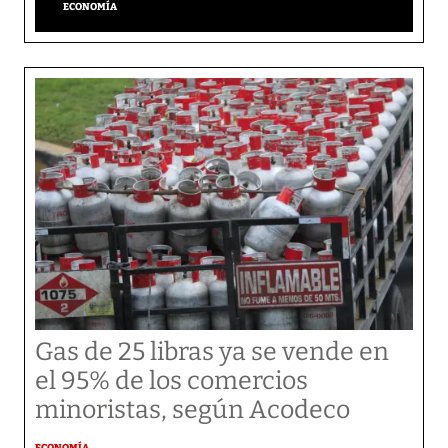
ECONOMÍA
Gas de 25 libras ya se vende en
el 95% de los comercios
minoristas, según Acodeco