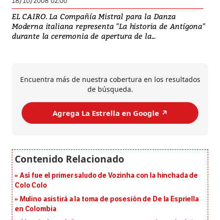
18/10/2008 02:00
EL CAIRO. La Compañía Mistral para la Danza
Moderna italiana representa "La historia de Antígona"
durante la ceremonia de apertura de la...
Encuentra más de nuestra cobertura en los resultados
de búsqueda.
Agrega La Estrella en Google ↗️
Así fue el primer saludo de Vozinha con la hinchada de
Colo Colo
Mulino asistirá a la toma de posesión de De la Espriella
en Colombia