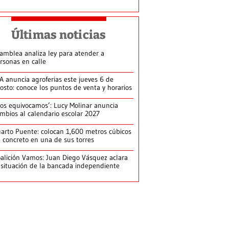
Últimas noticias
amblea analiza ley para atender a
rsonas en calle
A anuncia agroferias este jueves 6 de
osto: conoce los puntos de venta y horarios
os equivocamos’: Lucy Molinar anuncia
mbios al calendario escolar 2027
arto Puente: colocan 1,600 metros cúbicos
 concreto en una de sus torres
alición Vamos: Juan Diego Vásquez aclara
 situación de la bancada independiente