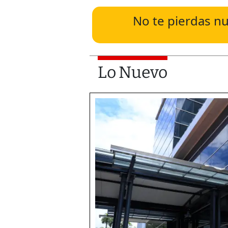
No te pierdas nu
Lo Nuevo