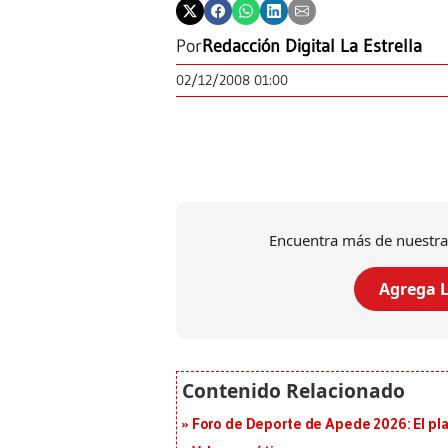
Por
Redacción Digital La Estrella
02/12/2008 01:00
Encuentra más de nuestra
Agrega L
Foro de Deporte de Apede 2026: El plan