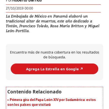
Por
Roberto Barrios
27/10/2019 00:00
La Embajada de México en Panamá elaboró un
tradicional altar de muertos, este año dedicado a
Tintán, Francisco Toledo, Rosa María Britton y Miguel
León-Portilla.
Encuentra más de nuestra cobertura en los resultados
de búsqueda.
Agrega La Estrella en Google ↗️
Primera gira del Papa León XIV por Sudamérica: estos
son los países que visitará