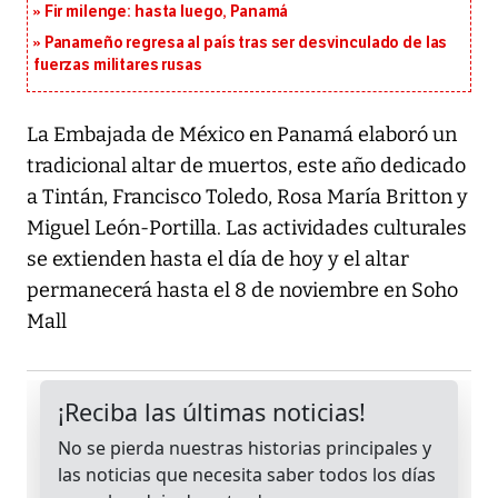
Fir milenge: hasta luego, Panamá
Panameño regresa al país tras ser desvinculado de las
fuerzas militares rusas
La Embajada de México en Panamá elaboró un
tradicional altar de muertos, este año dedicado
a Tintán, Francisco Toledo, Rosa María Britton y
Miguel León-Portilla. Las actividades culturales
se extienden hasta el día de hoy y el altar
permanecerá hasta el 8 de noviembre en Soho
Mall