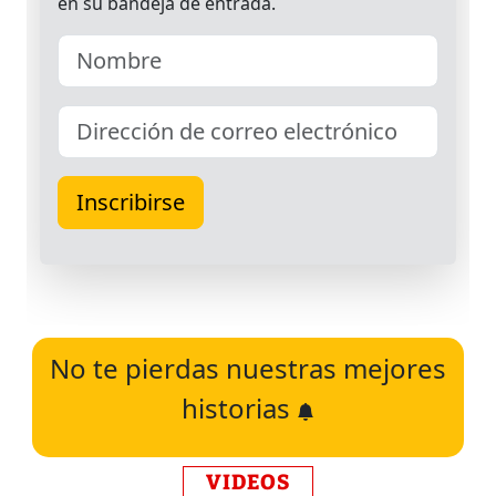
No te pierdas nuestras mejores
historias
VIDEOS