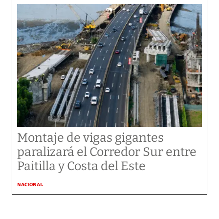
Montaje de vigas gigantes
paralizará el Corredor Sur entre
Paitilla y Costa del Este
NACIONAL