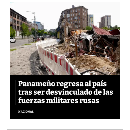
Panameño regresa al país
tras ser desvinculado de las
fuerzas militares rusas
NACIONAL