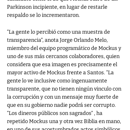
Parkinson incipiente, en lugar de restarle
respaldo se lo incrementaron.
“La gente lo percibió como una muestra de
transparencia”, anota Jorge Orlando Melo,
miembro del equipo programático de Mockus y
uno de sus más cercanos colaboradores, quien
considera que esa imagen es precisamente el
mayor activo de Mockus frente a Santos. “La
gente lo ve inclusive como ingenuamente
transparente, que no tienen ningún vinculo con
la corrupción y con un mensaje muy fuerte de
que en su gobierno nadie podrá ser corrupto.
“Los dineros públicos son sagrados” , ha
repetido Mockus una y otra vez Biblia en mano,
en uno de sus acostumbrados actos simbólicos