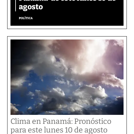
agosto
POLÍTICA
Clima en Panamá: Pronóstico
para este lunes 10 de agosto