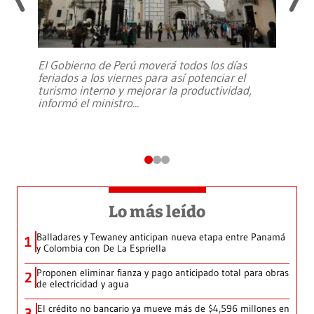
El Gobierno de Perú moverá todos los días
feriados a los viernes para así potenciar el
turismo interno y mejorar la productividad,
informó el ministro
...
Lo más leído
Balladares y Tewaney anticipan nueva etapa entre Panamá
1
y Colombia con De La Espriella
Proponen eliminar fianza y pago anticipado total para obras
2
de electricidad y agua
El crédito no bancario ya mueve más de $4,596 millones en
3