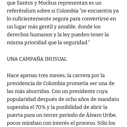
que Santos y Mockus representan es un
referéndum sobre si Colombia “se encuentra ya
lo suficientemente segura para convertirse en
un lugar más gentil y amable, donde los
derechos humanos y la ley pueden tener la
misma prioridad que la seguridad.”
UNA CAMPAÑA INUSUAL
Hace apenas tres meses, la carrera por la
presidencia de Colombia prometía ser una de
las más aburridas. Con un presidente cuya
popularidad después de ocho años de mandato
superaba el 70% y la posibilidad de abrir la
puerta para un tercer periodo de Álvaro Uribe,
pocos miraban con interés el proceso. Sólo los