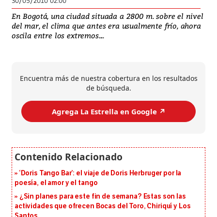
30/05/2010 02:00
En Bogotá, una ciudad situada a 2800 m. sobre el nivel
del mar, el clima que antes era usualmente frío, ahora
oscila entre los extremos....
Encuentra más de nuestra cobertura en los resultados
de búsqueda.
Agrega La Estrella en Google ↗️
‘Doris Tango Bar’: el viaje de Doris Herbruger por la
poesía, el amor y el tango
¿Sin planes para este fin de semana? Estas son las
actividades que ofrecen Bocas del Toro, Chiriquí y Los
Santos