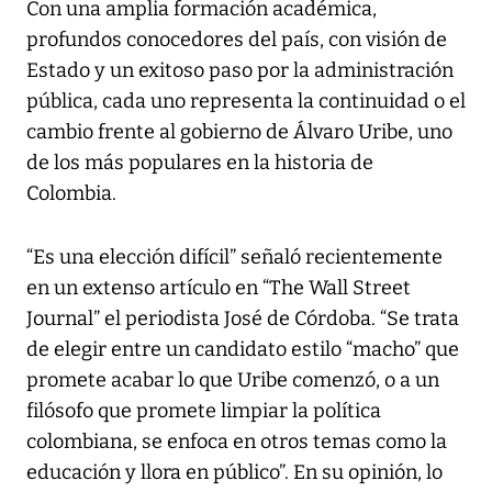
Con una amplia formación académica,
profundos conocedores del país, con visión de
Estado y un exitoso paso por la administración
pública, cada uno representa la continuidad o el
cambio frente al gobierno de Álvaro Uribe, uno
de los más populares en la historia de
Colombia.
“Es una elección difícil” señaló recientemente
en un extenso artículo en “The Wall Street
Journal” el periodista José de Córdoba. “Se trata
de elegir entre un candidato estilo “macho” que
promete acabar lo que Uribe comenzó, o a un
filósofo que promete limpiar la política
colombiana, se enfoca en otros temas como la
educación y llora en público”. En su opinión, lo