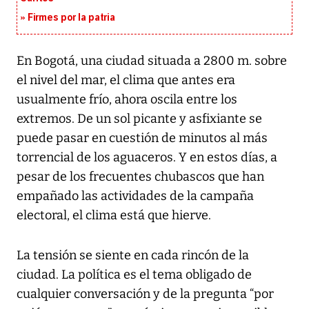
Firmes por la patria
En Bogotá, una ciudad situada a 2800 m. sobre
el nivel del mar, el clima que antes era
usualmente frío, ahora oscila entre los
extremos. De un sol picante y asfixiante se
puede pasar en cuestión de minutos al más
torrencial de los aguaceros. Y en estos días, a
pesar de los frecuentes chubascos que han
empañado las actividades de la campaña
electoral, el clima está que hierve.
La tensión se siente en cada rincón de la
ciudad. La política es el tema obligado de
cualquier conversación y de la pregunta “por