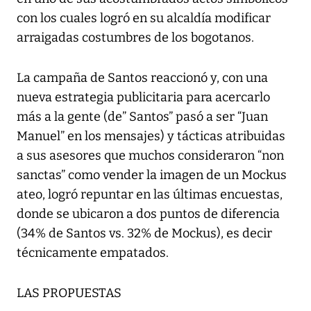
con los cuales logró en su alcaldía modificar
arraigadas costumbres de los bogotanos.
La campaña de Santos reaccionó y, con una
nueva estrategia publicitaria para acercarlo
más a la gente (de” Santos” pasó a ser “Juan
Manuel” en los mensajes) y tácticas atribuidas
a sus asesores que muchos consideraron “non
sanctas” como vender la imagen de un Mockus
ateo, logró repuntar en las últimas encuestas,
donde se ubicaron a dos puntos de diferencia
(34% de Santos vs. 32% de Mockus), es decir
técnicamente empatados.
LAS PROPUESTAS