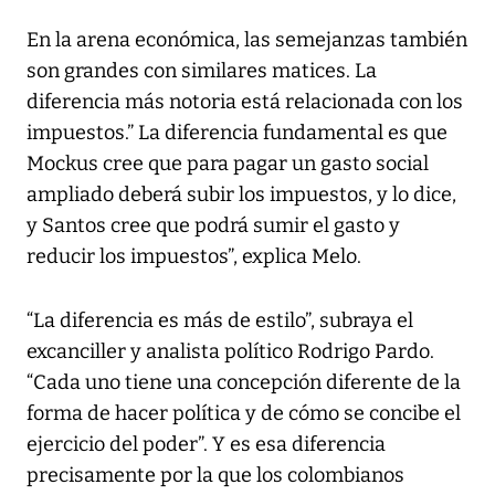
En la arena económica, las semejanzas también
son grandes con similares matices. La
diferencia más notoria está relacionada con los
impuestos.” La diferencia fundamental es que
Mockus cree que para pagar un gasto social
ampliado deberá subir los impuestos, y lo dice,
y Santos cree que podrá sumir el gasto y
reducir los impuestos”, explica Melo.
“La diferencia es más de estilo”, subraya el
excanciller y analista político Rodrigo Pardo.
“Cada uno tiene una concepción diferente de la
forma de hacer política y de cómo se concibe el
ejercicio del poder”. Y es esa diferencia
precisamente por la que los colombianos