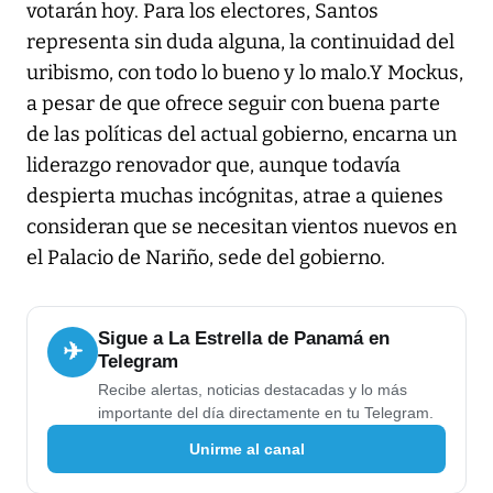
votarán hoy. Para los electores, Santos
representa sin duda alguna, la continuidad del
uribismo, con todo lo bueno y lo malo.Y Mockus,
a pesar de que ofrece seguir con buena parte
de las políticas del actual gobierno, encarna un
liderazgo renovador que, aunque todavía
despierta muchas incógnitas, atrae a quienes
consideran que se necesitan vientos nuevos en
el Palacio de Nariño, sede del gobierno.
Sigue a La Estrella de Panamá en
✈
Telegram
Recibe alertas, noticias destacadas y lo más
importante del día directamente en tu Telegram.
Unirme al canal