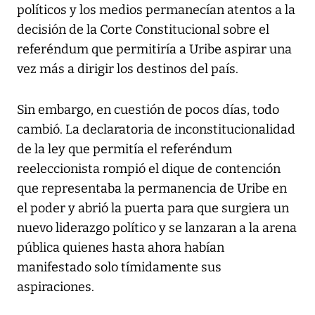
políticos y los medios permanecían atentos a la
decisión de la Corte Constitucional sobre el
referéndum que permitiría a Uribe aspirar una
vez más a dirigir los destinos del país.
Sin embargo, en cuestión de pocos días, todo
cambió. La declaratoria de inconstitucionalidad
de la ley que permitía el referéndum
reeleccionista rompió el dique de contención
que representaba la permanencia de Uribe en
el poder y abrió la puerta para que surgiera un
nuevo liderazgo político y se lanzaran a la arena
pública quienes hasta ahora habían
manifestado solo tímidamente sus
aspiraciones.