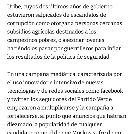
Uribe, cuyos dos últimos años de gobierno
estuvieron salpicados de escándalos de
corrupción como otorgar a personas cercanas
subsidios agrícolas destinados a los
campesinos pobres, o asesinar jóvenes
haciéndolos pasar por guerrilleros para inflar
los resultados de la política de seguridad.
En una campaña mediática, caracterizada por
el uso innovador e intensivo de nuevas
tecnologías y de redes sociales como facebook
y twitter, los seguidores del Partido Verde
empezaron a multiplicarse y la campaña a
fortalecerse, al punto que anuncios que habrían
diezmado la popularidad de cualquier
candidato como el de que Mockus sufre de un