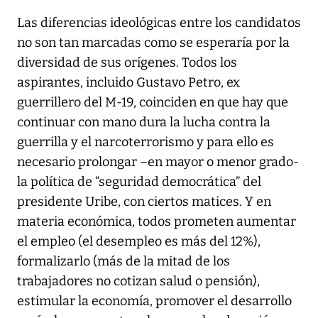
Las diferencias ideológicas entre los candidatos
no son tan marcadas como se esperaría por la
diversidad de sus orígenes. Todos los
aspirantes, incluido Gustavo Petro, ex
guerrillero del M-19, coinciden en que hay que
continuar con mano dura la lucha contra la
guerrilla y el narcoterrorismo y para ello es
necesario prolongar –en mayor o menor grado-
la política de “seguridad democrática” del
presidente Uribe, con ciertos matices. Y en
materia económica, todos prometen aumentar
el empleo (el desempleo es más del 12%),
formalizarlo (más de la mitad de los
trabajadores no cotizan salud o pensión),
estimular la economía, promover el desarrollo