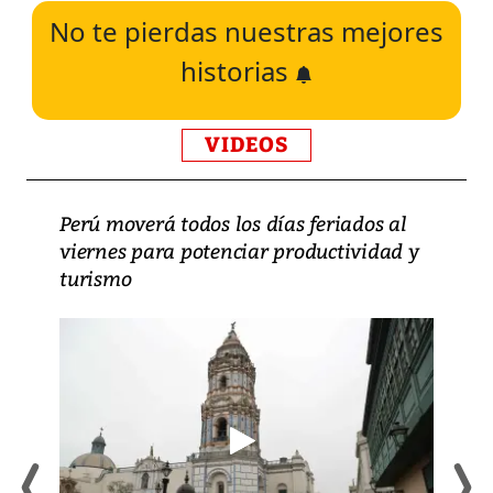
No te pierdas nuestras mejores
historias
VIDEOS
Perú moverá todos los días feriados al
viernes para potenciar productividad y
turismo