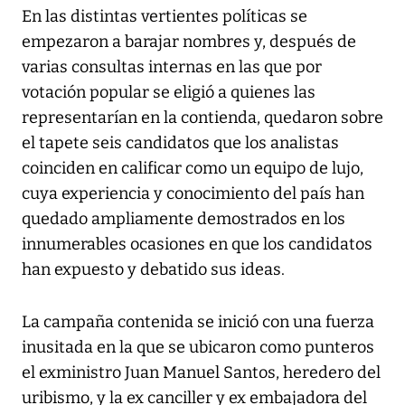
En las distintas vertientes políticas se
empezaron a barajar nombres y, después de
varias consultas internas en las que por
votación popular se eligió a quienes las
representarían en la contienda, quedaron sobre
el tapete seis candidatos que los analistas
coinciden en calificar como un equipo de lujo,
cuya experiencia y conocimiento del país han
quedado ampliamente demostrados en los
innumerables ocasiones en que los candidatos
han expuesto y debatido sus ideas.
La campaña contenida se inició con una fuerza
inusitada en la que se ubicaron como punteros
el exministro Juan Manuel Santos, heredero del
uribismo, y la ex canciller y ex embajadora del