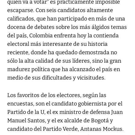
quién va a votar” es prácticamente imposible
escaparse. Con seis candidatos altamente
calificados, que han participado en más de una
docena de debates sobre los más álgidos temas
del país, Colombia enfrenta hoy la contienda
electoral más interesante de su historia
reciente, donde ha quedado demostrada no
sólo la alta calidad de sus líderes, sino la gran
madurez política que ha alcanzado el país en
medio de sus dificultades y vicisitudes.
Los favoritos de los electores, según las
encuestas, son el candidato gobiernista por el
Partido de la U, el ex ministro de defensa Juan
Manuel Santos, y el ex alcalde de Bogotá y
candidato del Partido Verde, Antanas Mockus.