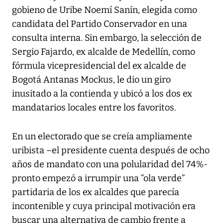
gobieno de Uribe Noemí Sanín, elegida como
candidata del Partido Conservador en una
consulta interna. Sin embargo, la selección de
Sergio Fajardo, ex alcalde de Medellín, como
fórmula vicepresidencial del ex alcalde de
Bogotá Antanas Mockus, le dio un giro
inusitado a la contienda y ubicó a los dos ex
mandatarios locales entre los favoritos.
En un electorado que se creía ampliamente
uribista –el presidente cuenta después de ocho
años de mandato con una polularidad del 74%-
pronto empezó a irrumpir una “ola verde”
partidaria de los ex alcaldes que parecía
incontenible y cuya principal motivación era
buscar una alternativa de cambio frente a