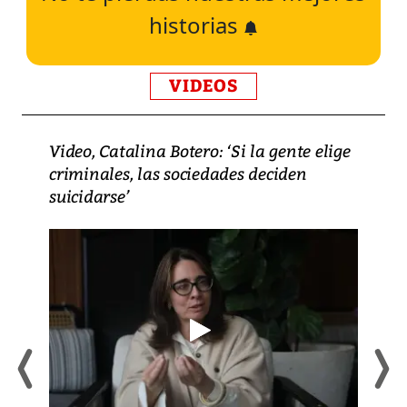
historias
VIDEOS
Video, Catalina Botero: ‘Si la gente elige
criminales, las sociedades deciden
suicidarse’