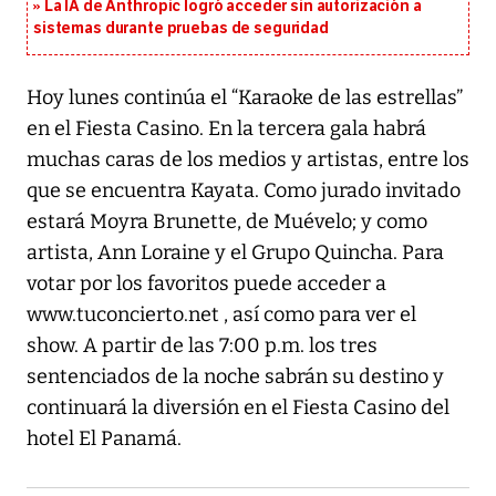
La IA de Anthropic logró acceder sin autorización a
sistemas durante pruebas de seguridad
Hoy lunes continúa el “Karaoke de las estrellas”
en el Fiesta Casino. En la tercera gala habrá
muchas caras de los medios y artistas, entre los
que se encuentra Kayata. Como jurado invitado
estará Moyra Brunette, de Muévelo; y como
artista, Ann Loraine y el Grupo Quincha. Para
votar por los favoritos puede acceder a
www.tuconcierto.net , así como para ver el
show. A partir de las 7:00 p.m. los tres
sentenciados de la noche sabrán su destino y
continuará la diversión en el Fiesta Casino del
hotel El Panamá.