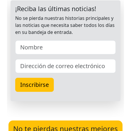
No te pierdas nuestras mejores