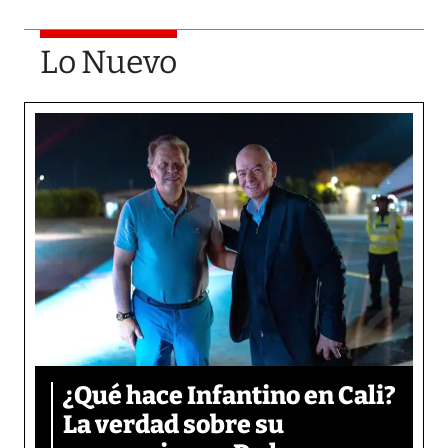
Lo Nuevo
¿Qué hace Infantino en Cali?
La verdad sobre su