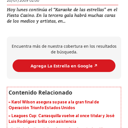
20/07/2009 02:00
Hoy lunes continúa el “Karaoke de las estrellas” en el
Fiesta Casino. En la tercera gala habrá muchas caras
de los medios y artistas, en...
Encuentra más de nuestra cobertura en los resultados
de búsqueda.
Agrega La Estrella en Google ↗️
Karol Wilson asegura su pase a la gran final de
Operación Triunfo Estados Unidos
Leagues Cup: Carrasquilla vuelve al once titular y José
Luis Rodríguez brilla con asistencia