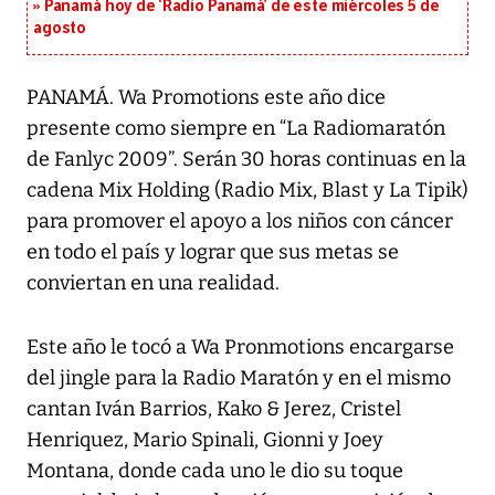
Panamá hoy de ‘Radio Panamá’ de este miércoles 5 de
agosto
PANAMÁ. Wa Promotions este año dice
presente como siempre en “La Radiomaratón
de Fanlyc 2009”. Serán 30 horas continuas en la
cadena Mix Holding (Radio Mix, Blast y La Tipik)
para promover el apoyo a los niños con cáncer
en todo el país y lograr que sus metas se
conviertan en una realidad.
Este año le tocó a Wa Pronmotions encargarse
del jingle para la Radio Maratón y en el mismo
cantan Iván Barrios, Kako & Jerez, Cristel
Henriquez, Mario Spinali, Gionni y Joey
Montana, donde cada uno le dio su toque