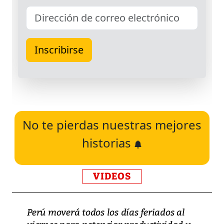
No te pierdas nuestras mejores
historias
VIDEOS
Perú moverá todos los días feriados al