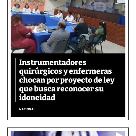
Instrumentadores
quirúrgicos y enfermeras
chocan por proyecto de ley
que busca reconocer su
idoneidad
NACIONAL