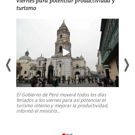
viernes para potenciar productividad y
turismo
El Gobierno de Perú moverá todos los días
feriados a los viernes para así potenciar el
turismo interno y mejorar la productividad,
informó el ministro
...