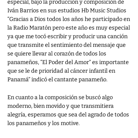
especial, bajo la producción y composición de
Iván Barrios en sus estudios Hb Music Studios
“Gracias a Dios todos los años he participado en
la Radio Maratón pero este año es muy especial
ya que me tocó escribir y producir una canción
que transmite el sentimiento del mensaje que
se quiere llevar al corazón de todos los
panameños, “El Poder del Amor” es importante
que se le de prioridad al cáncer infantil en
Panamá” indicó el cantante panameño.
En cuanto a la composición se buscó algo
moderno, bien movido y que transmitiera
alegría, esperamos que sea del agrado de todos
los panameños y los motive.