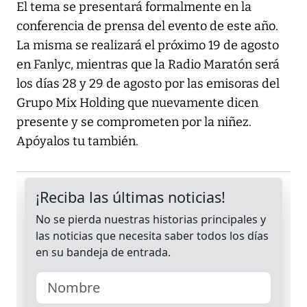
El tema se presentará formalmente en la
conferencia de prensa del evento de este año.
La misma se realizará el próximo 19 de agosto
en Fanlyc, mientras que la Radio Maratón será
los días 28 y 29 de agosto por las emisoras del
Grupo Mix Holding que nuevamente dicen
presente y se comprometen por la niñez.
Apóyalos tu también.