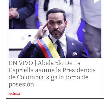
EN VIVO | Abelardo De La
Espriella asume la Presidencia
de Colombia: siga la toma de
posesión
AMÉRICA