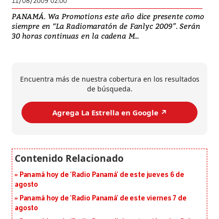
11/08/2009 02:00
PANAMÁ. Wa Promotions este año dice presente como
siempre en “La Radiomaratón de Fanlyc 2009”. Serán
30 horas continuas en la cadena M...
Encuentra más de nuestra cobertura en los resultados
de búsqueda.
Agrega La Estrella en Google ↗️
Panamá hoy de ‘Radio Panamá’ de este jueves 6 de
agosto
Panamá hoy de ‘Radio Panamá’ de este viernes 7 de
agosto