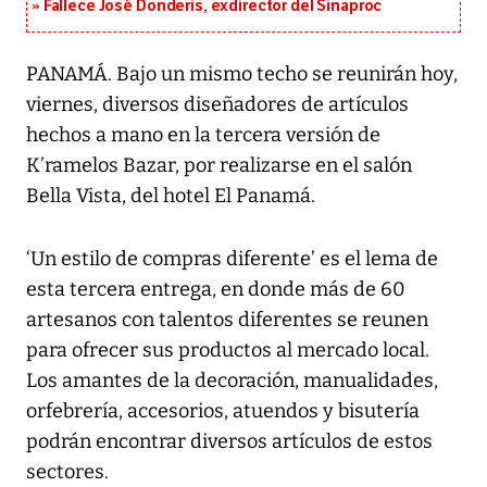
Fallece José Donderis, exdirector del Sinaproc
PANAMÁ. Bajo un mismo techo se reunirán hoy,
viernes, diversos diseñadores de artículos
hechos a mano en la tercera versión de
K’ramelos Bazar, por realizarse en el salón
Bella Vista, del hotel El Panamá.
‘Un estilo de compras diferente’ es el lema de
esta tercera entrega, en donde más de 60
artesanos con talentos diferentes se reunen
para ofrecer sus productos al mercado local.
Los amantes de la decoración, manualidades,
orfebrería, accesorios, atuendos y bisutería
podrán encontrar diversos artículos de estos
sectores.