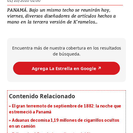
01/10/2010 02:00
PANAMÁ. Bajo un mismo techo se reunirán hoy,
viernes, diversos diseñadores de artículos hechos a
mano en la tercera versión de K’ramelos...
Encuentra más de nuestra cobertura en los resultados
de búsqueda.
Agrega La Estrella en Google ↗️
El gran terremoto de septiembre de 1882: la noche que
estremeció a Panamá
Aduanas decomisa 1,19 millones de cigarrillos ocultos
en un camión