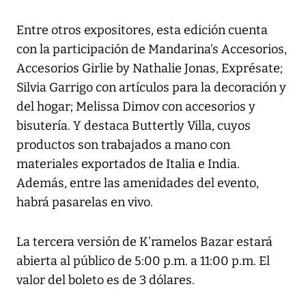
Entre otros expositores, esta edición cuenta
con la participación de Mandarina’s Accesorios,
Accesorios Girlie by Nathalie Jonas, Exprésate;
Silvia Garrigo con artículos para la decoración y
del hogar; Melissa Dimov con accesorios y
bisutería. Y destaca Buttertly Villa, cuyos
productos son trabajados a mano con
materiales exportados de Italia e India.
Además, entre las amenidades del evento,
habrá pasarelas en vivo.
La tercera versión de K’ramelos Bazar estará
abierta al público de 5:00 p.m. a 11:00 p.m. El
valor del boleto es de 3 dólares.