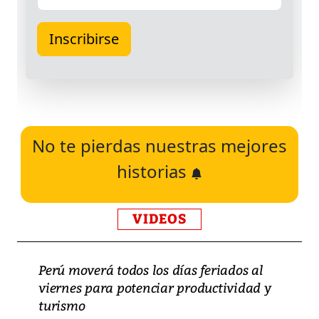
No te pierdas nuestras mejores
historias
VIDEOS
Perú moverá todos los días feriados al
viernes para potenciar productividad y
turismo