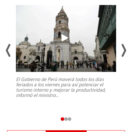
El Gobierno de Perú moverá todos los días
feriados a los viernes para así potenciar el
turismo interno y mejorar la productividad,
informó el ministro
...