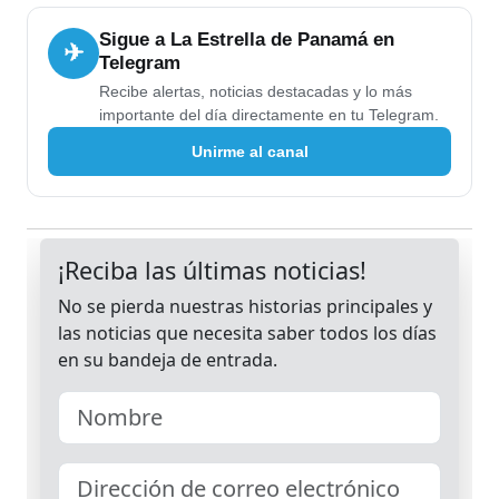
Sigue a La Estrella de Panamá en
✈
Telegram
Recibe alertas, noticias destacadas y lo más
importante del día directamente en tu Telegram.
Unirme al canal