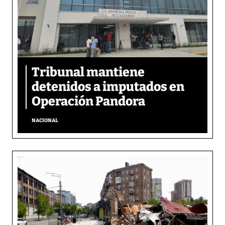
Tribunal mantiene
detenidos a imputados en
Operación Pandora
NACIONAL