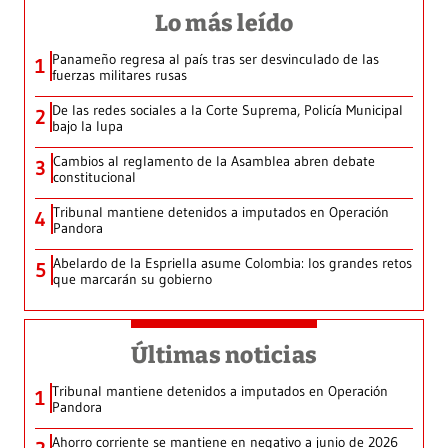
Lo más leído
Panameño regresa al país tras ser desvinculado de las
1
fuerzas militares rusas
De las redes sociales a la Corte Suprema, Policía Municipal
2
bajo la lupa
Cambios al reglamento de la Asamblea abren debate
3
constitucional
Tribunal mantiene detenidos a imputados en Operación
4
Pandora
Abelardo de la Espriella asume Colombia: los grandes retos
5
que marcarán su gobierno
Últimas noticias
Tribunal mantiene detenidos a imputados en Operación
1
Pandora
Ahorro corriente se mantiene en negativo a junio de 2026