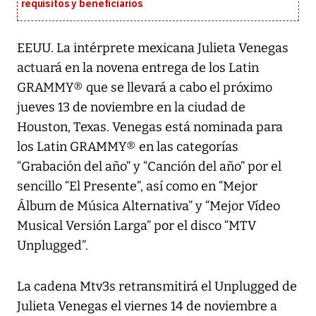
requisitos y beneficiarios
EEUU. La intérprete mexicana Julieta Venegas
actuará en la novena entrega de los Latin
GRAMMY® que se llevará a cabo el próximo
jueves 13 de noviembre en la ciudad de
Houston, Texas. Venegas está nominada para
los Latin GRAMMY® en las categorías
“Grabación del año” y “Canción del año” por el
sencillo “El Presente”, así como en “Mejor
Álbum de Música Alternativa” y “Mejor Vídeo
Musical Versión Larga” por el disco “MTV
Unplugged”.
La cadena Mtv3s retransmitirá el Unplugged de
Julieta Venegas el viernes 14 de noviembre a