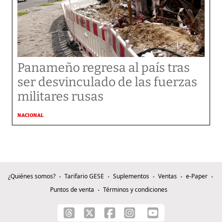
Panameño regresa al país tras
ser desvinculado de las fuerzas
militares rusas
NACIONAL
¿Quiénes somos?
Tarifario GESE
Suplementos
Ventas
e-Paper
Puntos de venta
Términos y condiciones