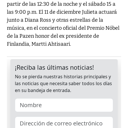
partir de las 12:30 de la noche y el sábado 15 a
las 9:00 p.m. El 11 de diciembre Julieta actuará
junto a Diana Ross y otras estrellas de la
música, en el concierto oficial del Premio Nóbel
de la Pazen honor del ex presidente de
Finlandia, Martti Ahtisaari.