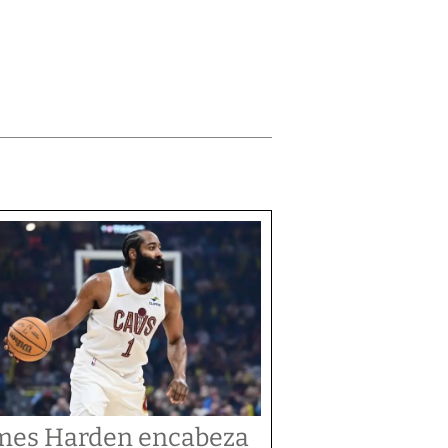
mes Harden encabeza