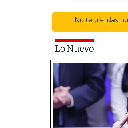
No te pierdas nu
Lo Nuevo