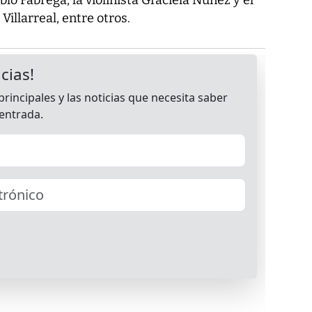
Villarreal, entre otros.