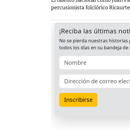
percusionista folclórico Ricaurte 