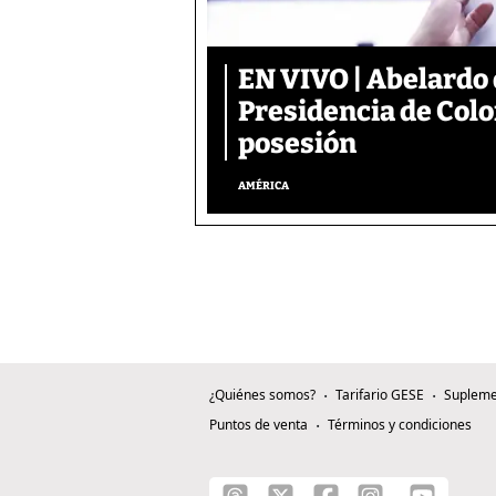
EN VIVO | Abelardo 
Presidencia de Colo
posesión
AMÉRICA
¿Quiénes somos?
Tarifario GESE
Supleme
Puntos de venta
Términos y condiciones