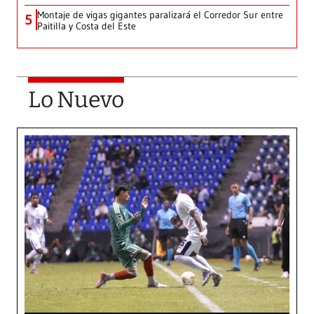
Montaje de vigas gigantes paralizará el Corredor Sur entre
5
Paitilla y Costa del Este
Lo Nuevo