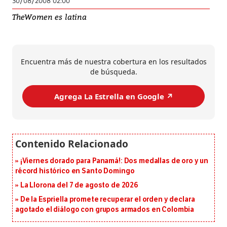
30/08/2008 02:00
TheWomen es latina
Encuentra más de nuestra cobertura en los resultados
de búsqueda.
Agrega La Estrella en Google ↗️
¡Viernes dorado para Panamá!: Dos medallas de oro y un
récord histórico en Santo Domingo
La Llorona del 7 de agosto de 2026
De la Espriella promete recuperar el orden y declara
agotado el diálogo con grupos armados en Colombia