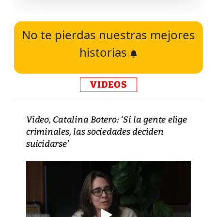
No te pierdas nuestras mejores
historias
VIDEOS
Video, Catalina Botero: ‘Si la gente elige
criminales, las sociedades deciden
suicidarse’