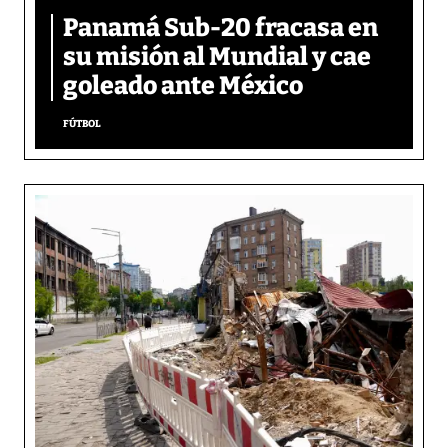
Panamá Sub-20 fracasa en
su misión al Mundial y cae
goleado ante México
FÚTBOL