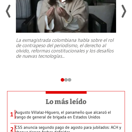
La exmagistrada colombiana habla sobre el rol
de contrapeso del periodismo, el derecho al
olvido, reformas constitucionales y los desafíos
de nuevas tecnologías
...
Lo más leído
Augusto Villalaz-Higuero, el panameño que alcanzó el
1
rango de general de brigada en Estados Unidos
CSS anuncia segundo pago de agosto para jubilados: ACH y
2