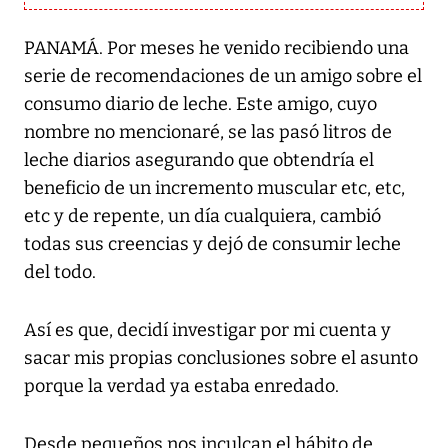
PANAMÁ. Por meses he venido recibiendo una
serie de recomendaciones de un amigo sobre el
consumo diario de leche. Este amigo, cuyo
nombre no mencionaré, se las pasó litros de
leche diarios asegurando que obtendría el
beneficio de un incremento muscular etc, etc,
etc y de repente, un día cualquiera, cambió
todas sus creencias y dejó de consumir leche
del todo.
Así es que, decidí investigar por mi cuenta y
sacar mis propias conclusiones sobre el asunto
porque la verdad ya estaba enredado.
Desde pequeños nos inculcan el hábito de