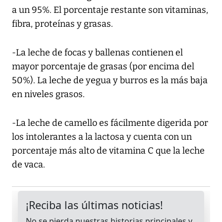
a un 95%. El porcentaje restante son vitaminas,
fibra, proteínas y grasas.
-La leche de focas y ballenas contienen el
mayor porcentaje de grasas (por encima del
50%). La leche de yegua y burros es la más baja
en niveles grasos.
-La leche de camello es fácilmente digerida por
los intolerantes a la lactosa y cuenta con un
porcentaje más alto de vitamina C que la leche
de vaca.