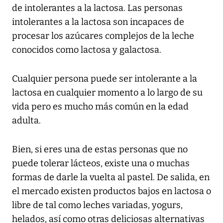
de intolerantes a la lactosa. Las personas
intolerantes a la lactosa son incapaces de
procesar los azúcares complejos de la leche
conocidos como lactosa y galactosa.
Cualquier persona puede ser intolerante a la
lactosa en cualquier momento a lo largo de su
vida pero es mucho más común en la edad
adulta.
Bien, si eres una de estas personas que no
puede tolerar lácteos, existe una o muchas
formas de darle la vuelta al pastel. De salida, en
el mercado existen productos bajos en lactosa o
libre de tal como leches variadas, yogurs,
helados, así como otras deliciosas alternativas