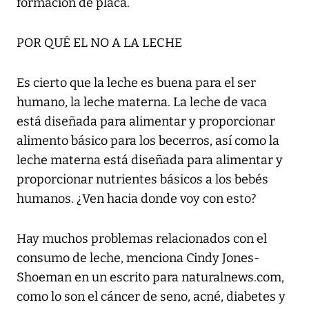
formación de placa.
POR QUÉ EL NO A LA LECHE
Es cierto que la leche es buena para el ser
humano, la leche materna. La leche de vaca
está diseñada para alimentar y proporcionar
alimento básico para los becerros, así como la
leche materna está diseñada para alimentar y
proporcionar nutrientes básicos a los bebés
humanos. ¿Ven hacia donde voy con esto?
Hay muchos problemas relacionados con el
consumo de leche, menciona Cindy Jones-
Shoeman en un escrito para naturalnews.com,
como lo son el cáncer de seno, acné, diabetes y