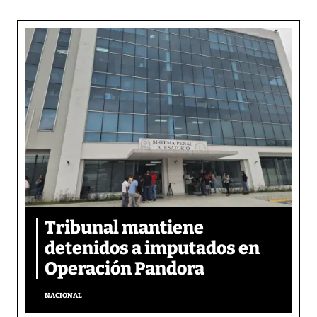
Tribunal mantiene
detenidos a imputados en
Operación Pandora
NACIONAL