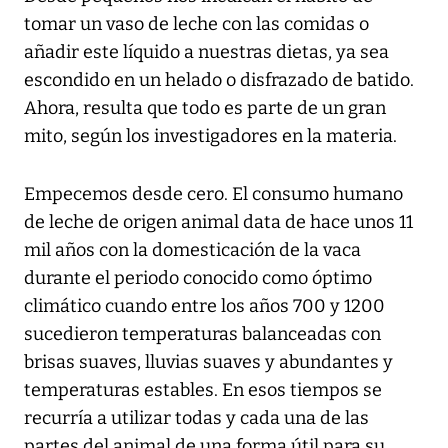
tomar un vaso de leche con las comidas o
añadir este líquido a nuestras dietas, ya sea
escondido en un helado o disfrazado de batido.
Ahora, resulta que todo es parte de un gran
mito, según los investigadores en la materia.
Empecemos desde cero. El consumo humano
de leche de origen animal data de hace unos 11
mil años con la domesticación de la vaca
durante el periodo conocido como óptimo
climático cuando entre los años 700 y 1200
sucedieron temperaturas balanceadas con
brisas suaves, lluvias suaves y abundantes y
temperaturas estables. En esos tiempos se
recurría a utilizar todas y cada una de las
partes del animal de una forma útil para su