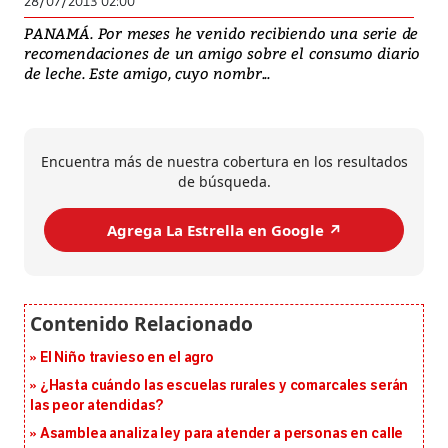
28/07/2013 02:00
PANAMÁ. Por meses he venido recibiendo una serie de
recomendaciones de un amigo sobre el consumo diario
de leche. Este amigo, cuyo nombr...
Encuentra más de nuestra cobertura en los resultados
de búsqueda.
Agrega La Estrella en Google ↗️
El Niño travieso en el agro
¿Hasta cuándo las escuelas rurales y comarcales serán
las peor atendidas?
Asamblea analiza ley para atender a personas en calle