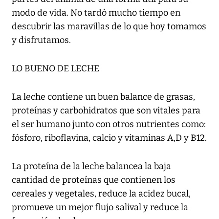
modo de vida. No tardó mucho tiempo en
descubrir las maravillas de lo que hoy tomamos
y disfrutamos.
LO BUENO DE LECHE
La leche contiene un buen balance de grasas,
proteínas y carbohidratos que son vitales para
el ser humano junto con otros nutrientes como:
fósforo, riboflavina, calcio y vitaminas A,D y B12.
La proteína de la leche balancea la baja
cantidad de proteínas que contienen los
cereales y vegetales, reduce la acidez bucal,
promueve un mejor flujo salival y reduce la