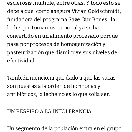
esclerosis múltiple, entre otras. Y todo esto se
debe a que, como asegura Vivian Goldschmidt,
fundadora del programa Save Our Bones, ‘la
leche que tomamos como tal ya se ha
convertido en un alimento procesado porque
pasa por procesos de homogenización y
pasteurización que disminuye sus niveles de
efectividad’.
También menciona que dado a que las vacas
son puestas a la orden de hormonas y
antibióticos, la leche no es lo que solía ser.
UN RESPIRO A LA INTOLERANCIA
Un segmento de la población entra en el grupo