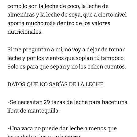
como lo son la leche de coco, la leche de
almendras y la leche de soya, que a cierto nivel
aporta mucho más dentro de los valores
nutricionales.
Si me preguntan a mí, no voy a dejar de tomar
leche y por los vientos que soplan tú tampoco.
Solo es para que sepan y no les echen cuentos.
DATOS QUE NO SABÍAS DE LA LECHE
-Se necesitan 29 tazas de leche para hacer una
libra de mantequilla.
-Una vaca no puede dar leche a menos que