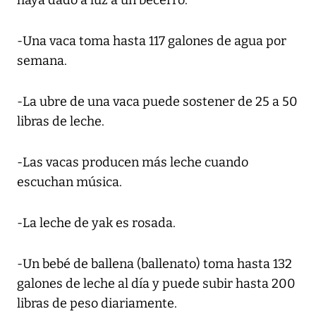
haya dado a luz a un becerro.
-Una vaca toma hasta 117 galones de agua por
semana.
-La ubre de una vaca puede sostener de 25 a 50
libras de leche.
-Las vacas producen más leche cuando
escuchan música.
-La leche de yak es rosada.
-Un bebé de ballena (ballenato) toma hasta 132
galones de leche al día y puede subir hasta 200
libras de peso diariamente.