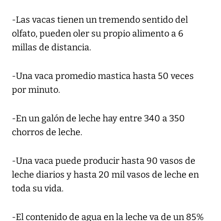
-Las vacas tienen un tremendo sentido del
olfato, pueden oler su propio alimento a 6
millas de distancia.
-Una vaca promedio mastica hasta 50 veces
por minuto.
-En un galón de leche hay entre 340 a 350
chorros de leche.
-Una vaca puede producir hasta 90 vasos de
leche diarios y hasta 20 mil vasos de leche en
toda su vida.
-El contenido de agua en la leche va de un 85%