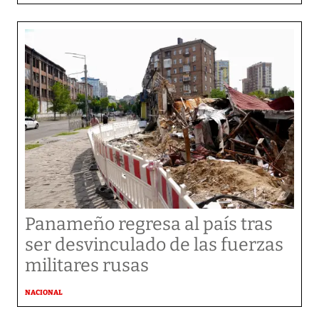
Panameño regresa al país tras
ser desvinculado de las fuerzas
militares rusas
NACIONAL