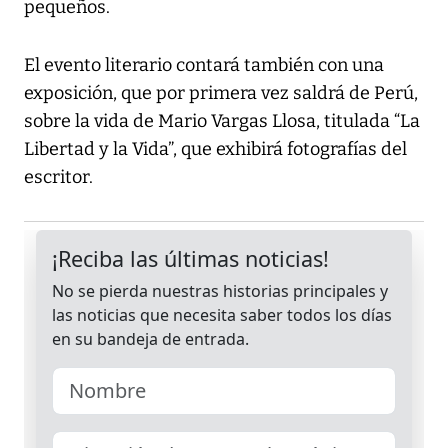
pequeños.
El evento literario contará también con una
exposición, que por primera vez saldrá de Perú,
sobre la vida de Mario Vargas Llosa, titulada “La
Libertad y la Vida”, que exhibirá fotografías del
escritor.