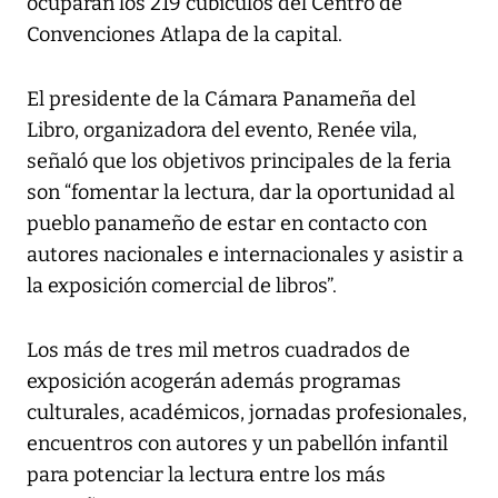
ocuparán los 219 cubículos del Centro de
Convenciones Atlapa de la capital.
El presidente de la Cámara Panameña del
Libro, organizadora del evento, Renée vila,
señaló que los objetivos principales de la feria
son “fomentar la lectura, dar la oportunidad al
pueblo panameño de estar en contacto con
autores nacionales e internacionales y asistir a
la exposición comercial de libros”.
Los más de tres mil metros cuadrados de
exposición acogerán además programas
culturales, académicos, jornadas profesionales,
encuentros con autores y un pabellón infantil
para potenciar la lectura entre los más