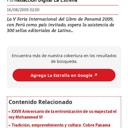
Por
Redacción Digital La Estrella
16/08/2009 02:00
La V Feria Internacional del Libro de Panamá 2009,
con Perú como país invitado, espera la asistencia de
300 sellos editoriales de Latino...
Encuentra más de nuestra cobertura en los resultados
de búsqueda.
Agrega La Estrella en Google ↗️
XXVII Aniversario de la entronización de su majestad el
rey Mohammed VI
Tradición, emprendimiento y cultura: Cobre Panamá