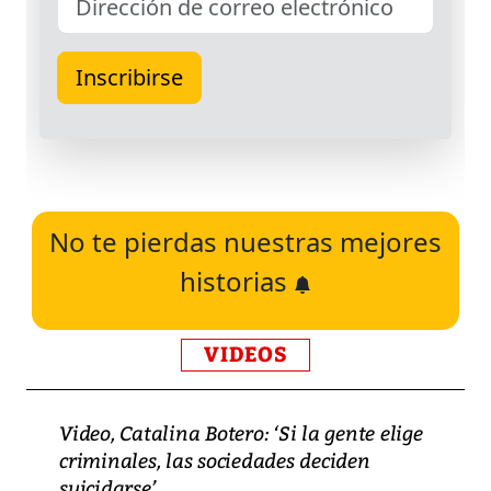
No te pierdas nuestras mejores
historias
VIDEOS
Video, Catalina Botero: ‘Si la gente elige
criminales, las sociedades deciden
suicidarse’