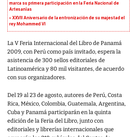
marca su primera participación en la Feria Nacional de
Artesanías
XXVII Aniversario de la entronización de su majestad el
rey Mohammed VI
La V Feria Internacional del Libro de Panamá
2009, con Perú como país invitado, espera la
asistencia de 300 sellos editoriales de
Latinoamérica y 80 mil visitantes, de acuerdo
con sus organizadores.
Del 19 al 23 de agosto, autores de Perú, Costa
Rica, México, Colombia, Guatemala, Argentina,
Cuba y Panamá participarán en la quinta
edición de la Feria del Libro, junto con
editoriales y librerías internacionales que