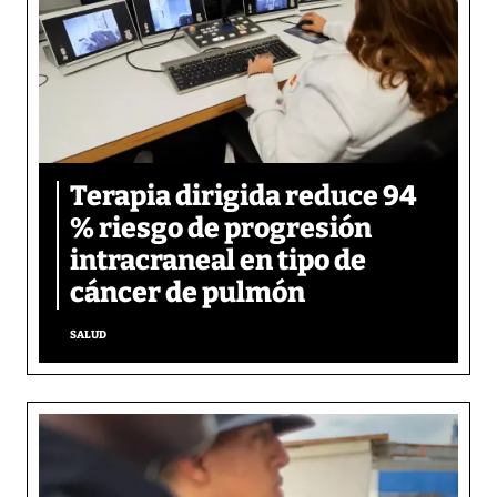
Terapia dirigida reduce 94
% riesgo de progresión
intracraneal en tipo de
cáncer de pulmón
SALUD