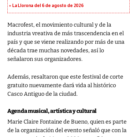
La Llorona del 6 de agosto de 2026
Macrofest, el movimiento cultural y de la
industria vreativa de más trascendencia en el
país y que se viene realizando por más de una
década trae muchas novedades, así lo
señalaron sus organizadores.
Además, resaltaron que este festival de corte
gratuito nuevamente dará vida al histórico
Casco Antiguo de la ciudad.
Agenda musical, artística y cultural
Marie Claire Fontaine de Bueno, quien es parte
de la organización del evento señaló que con la