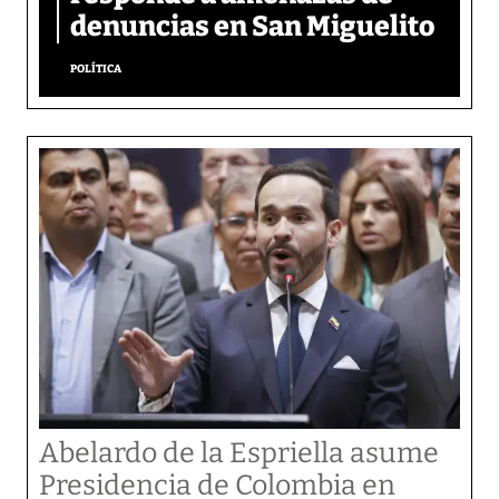
denuncias en San Miguelito
POLÍTICA
Abelardo de la Espriella asume
Presidencia de Colombia en