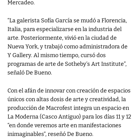
Mercadeo.
“La galerista Sofía García se mudó a Florencia,
Italia, para especializarse en la industria del
arte. Posteriormente, vivió en la ciudad de
Nueva York, y trabajó como administradora de
Y Gallery. Al mismo tiempo, cursó dos
programas de arte de Sotheby’s Art Institute”,
señaló De Bueno.
Con el afán de innovar con creación de espacios
únicos con altas dosis de arte y creatividad, la
producción de Macrofest integra un espacio en
La Moderna (Casco Antiguo) para los días 11 y 12
“en donde veremos arte en manifestaciones
inimaginables”, reseñó De Bueno.