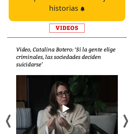
historias
VIDEOS
Video, Catalina Botero: ‘Si la gente elige
criminales, las sociedades deciden
suicidarse’