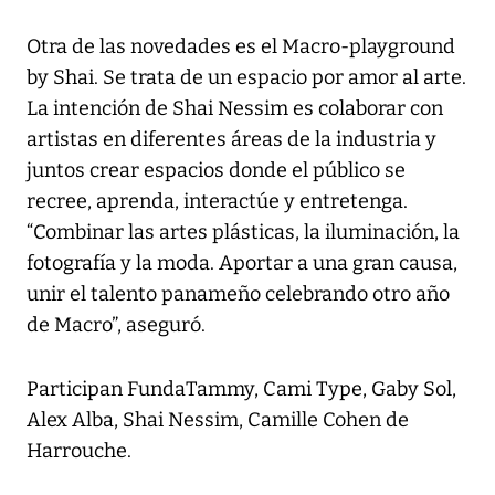
Otra de las novedades es el Macro-playground
by Shai. Se trata de un espacio por amor al arte.
La intención de Shai Nessim es colaborar con
artistas en diferentes áreas de la industria y
juntos crear espacios donde el público se
recree, aprenda, interactúe y entretenga.
“Combinar las artes plásticas, la iluminación, la
fotografía y la moda. Aportar a una gran causa,
unir el talento panameño celebrando otro año
de Macro”, aseguró.
Participan FundaTammy, Cami Type, Gaby Sol,
Alex Alba, Shai Nessim, Camille Cohen de
Harrouche.