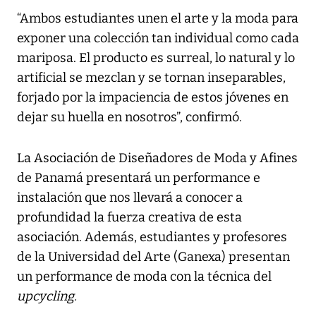
“Ambos estudiantes unen el arte y la moda para
exponer una colección tan individual como cada
mariposa. El producto es surreal, lo natural y lo
artificial se mezclan y se tornan inseparables,
forjado por la impaciencia de estos jóvenes en
dejar su huella en nosotros”, confirmó.
La Asociación de Diseñadores de Moda y Afines
de Panamá presentará un performance e
instalación que nos llevará a conocer a
profundidad la fuerza creativa de esta
asociación. Además, estudiantes y profesores
de la Universidad del Arte (Ganexa) presentan
un performance de moda con la técnica del
upcycling.