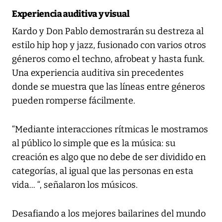
Experiencia auditiva y visual
Kardo y Don Pablo demostrarán su destreza al
estilo hip hop y jazz, fusionado con varios otros
géneros como el techno, afrobeat y hasta funk.
Una experiencia auditiva sin precedentes
donde se muestra que las líneas entre géneros
pueden romperse fácilmente.
“Mediante interacciones rítmicas le mostramos
al público lo simple que es la música: su
creación es algo que no debe de ser dividido en
categorías, al igual que las personas en esta
vida... “, señalaron los músicos.
Desafiando a los mejores bailarines del mundo