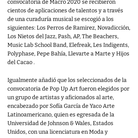
convocatoria de Macro 2020 se recibieron
cientos de aplicaciones de talentos y a través
de una curaduría musical se escogió a los
siguientes: Los Perros de Ramirez, Novadicción,
Los Nietos del Jazz, Pash, AP, The Beachers,
Music Lab School Band, Elefreak, Les Indigents,
Polyphase, Pepe Bahía, Llevarte a Marte y Hijos
del Cacao .
Igualmente añadió que los seleccionados de la
convocatoria de Pop Up Art fueron elegidos por
un grupo de artistas y aficionados al arte,
encabezado por Sofía García de Yaco Arte
Latinoamericano, quien es egresada de la
Universidad de Johnson & Wales, Estados
Unidos, con una licenciatura en Moda y