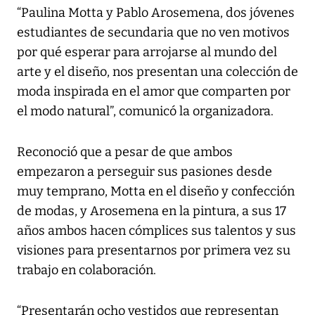
“Paulina Motta y Pablo Arosemena, dos jóvenes
estudiantes de secundaria que no ven motivos
por qué esperar para arrojarse al mundo del
arte y el diseño, nos presentan una colección de
moda inspirada en el amor que comparten por
el modo natural”, comunicó la organizadora.
Reconoció que a pesar de que ambos
empezaron a perseguir sus pasiones desde
muy temprano, Motta en el diseño y confección
de modas, y Arosemena en la pintura, a sus 17
años ambos hacen cómplices sus talentos y sus
visiones para presentarnos por primera vez su
trabajo en colaboración.
“Presentarán ocho vestidos que representan