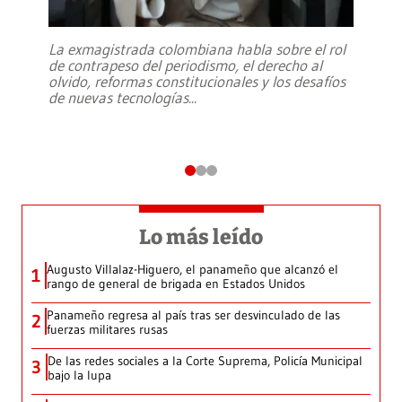
La exmagistrada colombiana habla sobre el rol
de contrapeso del periodismo, el derecho al
olvido, reformas constitucionales y los desafíos
de nuevas tecnologías
...
Lo más leído
Augusto Villalaz-Higuero, el panameño que alcanzó el
1
rango de general de brigada en Estados Unidos
Panameño regresa al país tras ser desvinculado de las
2
fuerzas militares rusas
De las redes sociales a la Corte Suprema, Policía Municipal
3
bajo la lupa