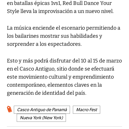
en batallas épicas 1vs1, Red Bull Dance Your
Style lleva la improvisación a un nuevo nivel.
La música enciende el escenario permitiendo a
los bailarines mostrar sus habilidades y
sorprender a los espectadores.
Esto y más podrá disfrutar del 10 al 15 de marzo
en el Casco Antiguo, sitio donde se efectuará
este movimiento cultural y emprendimiento
contemporáneo, elementos claves en la
generación de identidad del país.
Casco Antiguo de Panamá
Macro Fest
Nueva York (New York)