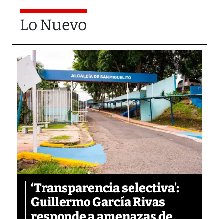
Lo Nuevo
‘Transparencia selectiva’:
Guillermo García Rivas
responde a amenazas de