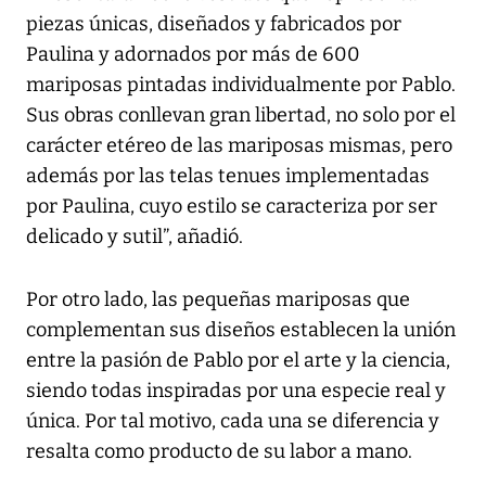
piezas únicas, diseñados y fabricados por
Paulina y adornados por más de 600
mariposas pintadas individualmente por Pablo.
Sus obras conllevan gran libertad, no solo por el
carácter etéreo de las mariposas mismas, pero
además por las telas tenues implementadas
por Paulina, cuyo estilo se caracteriza por ser
delicado y sutil”, añadió.
Por otro lado, las pequeñas mariposas que
complementan sus diseños establecen la unión
entre la pasión de Pablo por el arte y la ciencia,
siendo todas inspiradas por una especie real y
única. Por tal motivo, cada una se diferencia y
resalta como producto de su labor a mano.