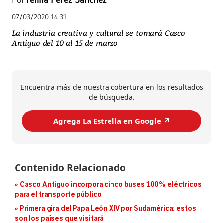
Por
Yelina Pérez Sánchez
07/03/2020 14:31
La industria creativa y cultural se tomará Casco
Antiguo del 10 al 15 de marzo
Encuentra más de nuestra cobertura en los resultados
de búsqueda.
Agrega La Estrella en Google ↗️
Casco Antiguo incorpora cinco buses 100% eléctricos
para el transporte público
Primera gira del Papa León XIV por Sudamérica: estos
son los países que visitará