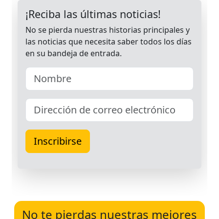
No te pierdas nuestras mejores