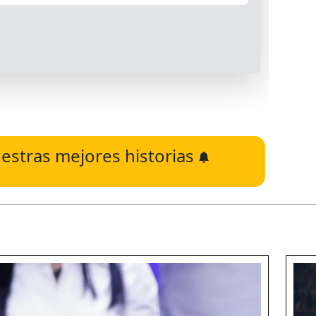
estras mejores historias