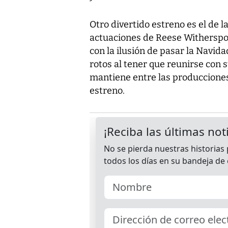
Otro divertido estreno es el de l
actuaciones de Reese Witherspoo
con la ilusión de pasar la Navida
rotos al tener que reunirse con 
mantiene entre las producciones
estreno.