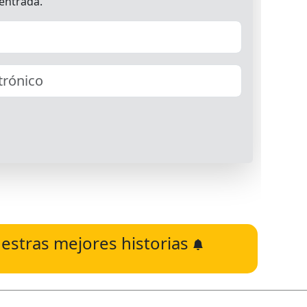
estras mejores historias