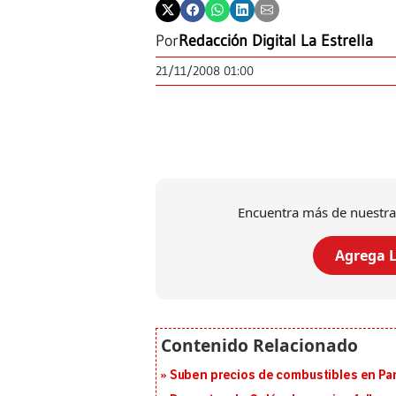
Por
Redacción Digital La Estrella
21/11/2008 01:00
Encuentra más de nuestra
Agrega L
Suben precios de combustibles en Pa