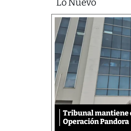
Lo Nuevo
Tribunal mantiene 
Operación Pandora