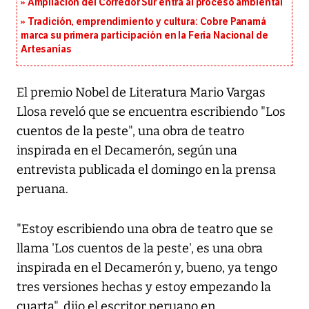
Ampliación del Corredor Sur entra al proceso ambiental
Tradición, emprendimiento y cultura: Cobre Panamá
marca su primera participación en la Feria Nacional de
Artesanías
El premio Nobel de Literatura Mario Vargas
Llosa reveló que se encuentra escribiendo "Los
cuentos de la peste", una obra de teatro
inspirada en el Decamerón, según una
entrevista publicada el domingo en la prensa
peruana.
"Estoy escribiendo una obra de teatro que se
llama 'Los cuentos de la peste', es una obra
inspirada en el Decamerón y, bueno, ya tengo
tres versiones hechas y estoy empezando la
cuarta", dijo el escritor peruano en