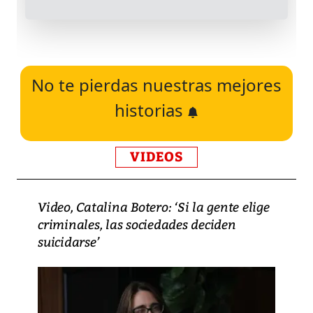
No te pierdas nuestras mejores
historias
VIDEOS
Video, Catalina Botero: ‘Si la gente elige
criminales, las sociedades deciden
suicidarse’