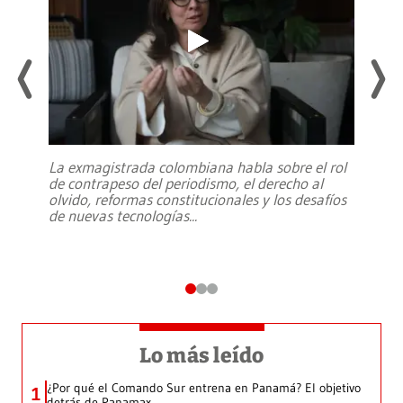
La exmagistrada colombiana habla sobre el rol
de contrapeso del periodismo, el derecho al
olvido, reformas constitucionales y los desafíos
de nuevas tecnologías
...
Lo más leído
¿Por qué el Comando Sur entrena en Panamá? El objetivo
1
detrás de Panamax