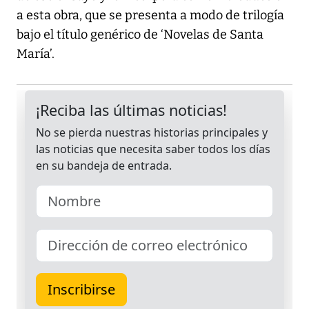
a esta obra, que se presenta a modo de trilogía
bajo el título genérico de ‘Novelas de Santa
María’.