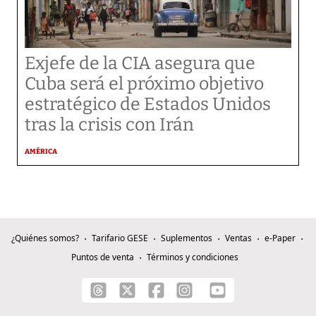
Exjefe de la CIA asegura que
Cuba será el próximo objetivo
estratégico de Estados Unidos
tras la crisis con Irán
AMÉRICA
¿Quiénes somos?
Tarifario GESE
Suplementos
Ventas
e-Paper
Puntos de venta
Términos y condiciones