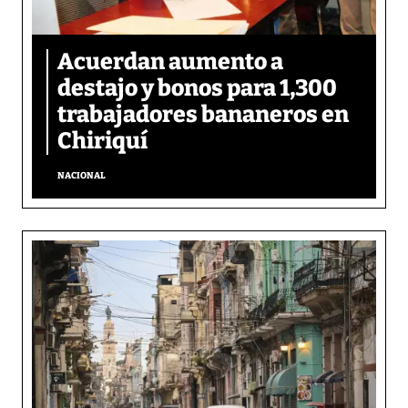
Acuerdan aumento a
destajo y bonos para 1,300
trabajadores bananeros en
Chiriquí
NACIONAL