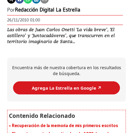
Por
Redacción Digital La Estrella
26/11/2010 01:00
Las obras de Juan Carlos Onetti ‘La vida breve’, ‘El
astillero’ y ‘Juntacadáveres’, que transcurren en el
territorio imaginario de Santa...
Encuentra más de nuestra cobertura en los resultados
de búsqueda.
Agrega La Estrella en Google ↗️
Recuperación de la memoria de mis primeros escritos