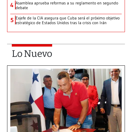
Asamblea aprueba reformas a su reglamento en segundo
4
debate
Exjefe de la CIA asegura que Cuba será el próximo objetivo
5
estratégico de Estados Unidos tras la crisis con Irán
Lo Nuevo