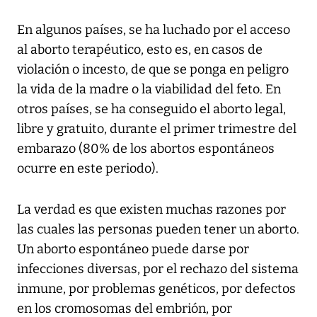
En algunos países, se ha luchado por el acceso
al aborto terapéutico, esto es, en casos de
violación o incesto, de que se ponga en peligro
la vida de la madre o la viabilidad del feto. En
otros países, se ha conseguido el aborto legal,
libre y gratuito, durante el primer trimestre del
embarazo (80% de los abortos espontáneos
ocurre en este periodo).
La verdad es que existen muchas razones por
las cuales las personas pueden tener un aborto.
Un aborto espontáneo puede darse por
infecciones diversas, por el rechazo del sistema
inmune, por problemas genéticos, por defectos
en los cromosomas del embrión, por