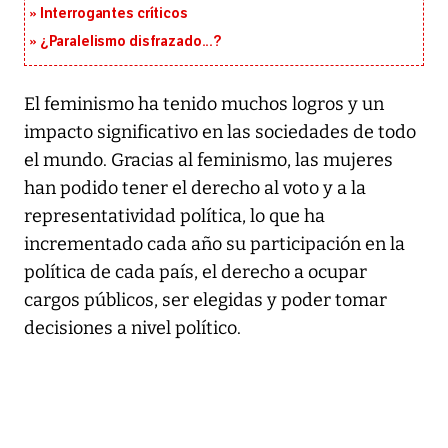
Interrogantes críticos
¿Paralelismo disfrazado...?
El feminismo ha tenido muchos logros y un
impacto significativo en las sociedades de todo
el mundo. Gracias al feminismo, las mujeres
han podido tener el derecho al voto y a la
representatividad política, lo que ha
incrementado cada año su participación en la
política de cada país, el derecho a ocupar
cargos públicos, ser elegidas y poder tomar
decisiones a nivel político.