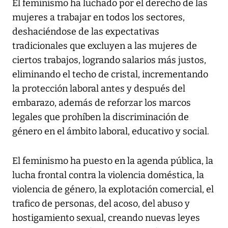
El feminismo ha luchado por el derecho de las
mujeres a trabajar en todos los sectores,
deshaciéndose de las expectativas
tradicionales que excluyen a las mujeres de
ciertos trabajos, logrando salarios más justos,
eliminando el techo de cristal, incrementando
la protección laboral antes y después del
embarazo, además de reforzar los marcos
legales que prohíben la discriminación de
género en el ámbito laboral, educativo y social.
El feminismo ha puesto en la agenda pública, la
lucha frontal contra la violencia doméstica, la
violencia de género, la explotación comercial, el
trafico de personas, del acoso, del abuso y
hostigamiento sexual, creando nuevas leyes