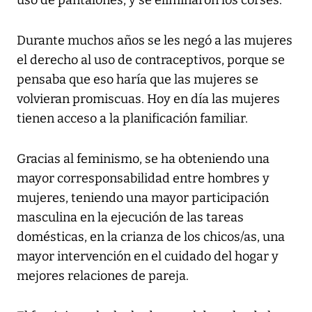
Durante muchos años se les negó a las mujeres
el derecho al uso de contraceptivos, porque se
pensaba que eso haría que las mujeres se
volvieran promiscuas. Hoy en día las mujeres
tienen acceso a la planificación familiar.
Gracias al feminismo, se ha obteniendo una
mayor corresponsabilidad entre hombres y
mujeres, teniendo una mayor participación
masculina en la ejecución de las tareas
domésticas, en la crianza de los chicos/as, una
mayor intervención en el cuidado del hogar y
mejores relaciones de pareja.