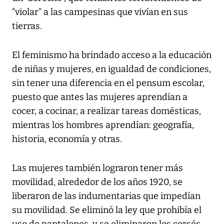
“violar” a las campesinas que vivían en sus
tierras.
El feminismo ha brindado acceso a la educación
de niñas y mujeres, en igualdad de condiciones,
sin tener una diferencia en el pensum escolar,
puesto que antes las mujeres aprendían a
cocer, a cocinar, a realizar tareas domésticas,
mientras los hombres aprendían: geografía,
historia, economía y otras.
Las mujeres también lograron tener más
movilidad, alrededor de los años 1920, se
liberaron de las indumentarias que impedían
su movilidad. Se eliminó la ley que prohibía el
uso de pantalones, y se eliminaron los corsés.