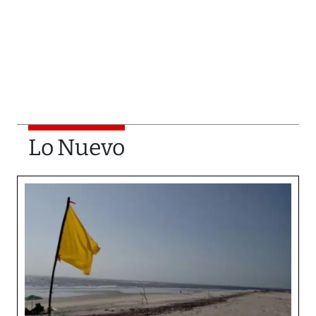
Lo Nuevo