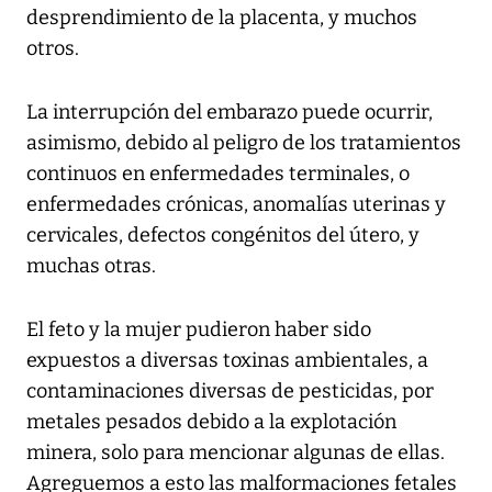
desprendimiento de la placenta, y muchos
otros.
La interrupción del embarazo puede ocurrir,
asimismo, debido al peligro de los tratamientos
continuos en enfermedades terminales, o
enfermedades crónicas, anomalías uterinas y
cervicales, defectos congénitos del útero, y
muchas otras.
El feto y la mujer pudieron haber sido
expuestos a diversas toxinas ambientales, a
contaminaciones diversas de pesticidas, por
metales pesados debido a la explotación
minera, solo para mencionar algunas de ellas.
Agreguemos a esto las malformaciones fetales