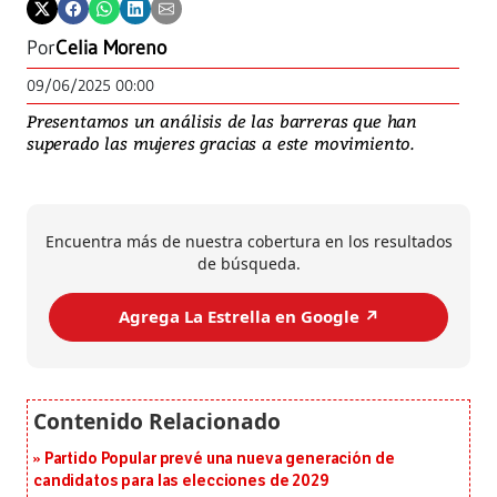
Por
Celia Moreno
09/06/2025 00:00
Presentamos un análisis de las barreras que han
superado las mujeres gracias a este movimiento.
Encuentra más de nuestra cobertura en los resultados
de búsqueda.
Agrega La Estrella en Google ↗️
Partido Popular prevé una nueva generación de
candidatos para las elecciones de 2029