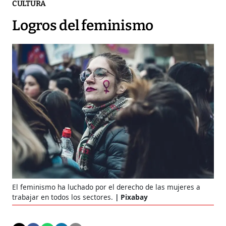
CULTURA
Logros del feminismo
El feminismo ha luchado por el derecho de las mujeres a
trabajar en todos los sectores.
Pixabay