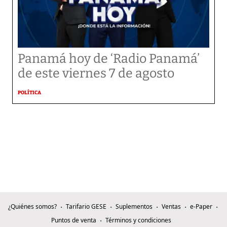
Panamá hoy de ‘Radio Panamá’
de este viernes 7 de agosto
POLÍTICA
¿Quiénes somos?
Tarifario GESE
Suplementos
Ventas
e-Paper
Puntos de venta
Términos y condiciones