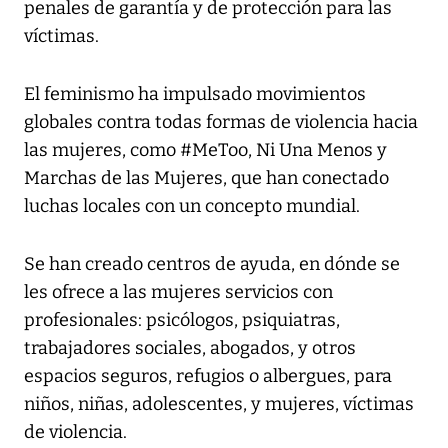
penales de garantía y de protección para las
víctimas.
El feminismo ha impulsado movimientos
globales contra todas formas de violencia hacia
las mujeres, como #MeToo, Ni Una Menos y
Marchas de las Mujeres, que han conectado
luchas locales con un concepto mundial.
Se han creado centros de ayuda, en dónde se
les ofrece a las mujeres servicios con
profesionales: psicólogos, psiquiatras,
trabajadores sociales, abogados, y otros
espacios seguros, refugios o albergues, para
niños, niñas, adolescentes, y mujeres, víctimas
de violencia.