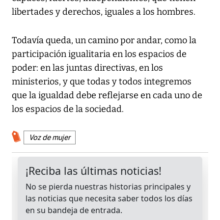
libertades y derechos, iguales a los hombres.
Todavía queda, un camino por andar, como la
participación igualitaria en los espacios de
poder: en las juntas directivas, en los
ministerios, y que todas y todos integremos
que la igualdad debe reflejarse en cada uno de
los espacios de la sociedad.
Voz de mujer