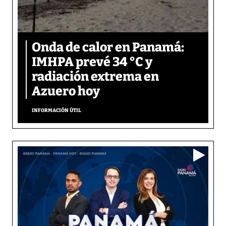
Onda de calor en Panamá:
IMHPA prevé 34 °C y
radiación extrema en
Azuero hoy
INFORMACIÓN ÚTIL