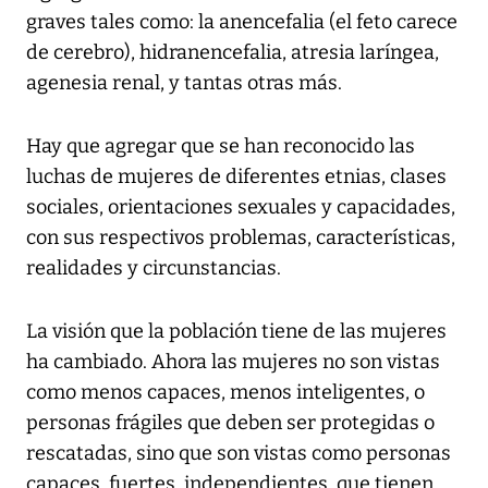
graves tales como: la anencefalia (el feto carece
de cerebro), hidranencefalia, atresia laríngea,
agenesia renal, y tantas otras más.
Hay que agregar que se han reconocido las
luchas de mujeres de diferentes etnias, clases
sociales, orientaciones sexuales y capacidades,
con sus respectivos problemas, características,
realidades y circunstancias.
La visión que la población tiene de las mujeres
ha cambiado. Ahora las mujeres no son vistas
como menos capaces, menos inteligentes, o
personas frágiles que deben ser protegidas o
rescatadas, sino que son vistas como personas
capaces, fuertes, independientes, que tienen