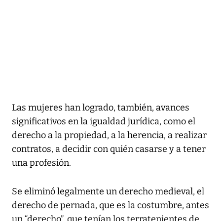
Las mujeres han logrado, también, avances
significativos en la igualdad jurídica, como el
derecho a la propiedad, a la herencia, a realizar
contratos, a decidir con quién casarse y a tener
una profesión.
Se eliminó legalmente un derecho medieval, el
derecho de pernada, que es la costumbre, antes
un “derecho”, que tenían los terratenientes de