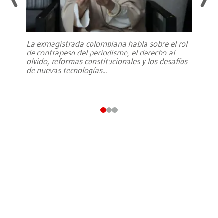
La exmagistrada colombiana habla sobre el rol
de contrapeso del periodismo, el derecho al
olvido, reformas constitucionales y los desafíos
de nuevas tecnologías
...