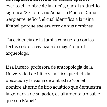
escrito el nombre de la dueña, que al traducirlo
significa "Señora Lirio Acuático Mano o Dama
Serpiente Señor", el cual identifica a la reina
K*abel, porque ese era otro de sus nombres.
"La evidencia de la tumba concuerda con los
textos sobre la civilización maya", dijo el
arqueólogo.
Lisa Lucero, profesora de antropología de la
Universidad de Illinois, ratificó que dada la
ubicación y la vasija de alabastro "con el
nombre alterno de lirio acuático que demuestra
la grandeza de su poder, es altamente probable
que sea K'abel".