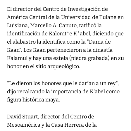
El director del Centro de Investigación de
América Central de la Universidad de Tulane en
Luisiana, Marcello A. Canuto, ratificó la
identificación de Kalomt*e K*abel, diciendo que
el alabastro la identifica como la "Dama de
Kaan". Los Kaan pertenecieron a la dinastía
Kalamul y hay una estela (piedra grabada) en su
honor en el sitio arqueológico.
"Le dieron los honores que le darían a un rey",
dijo recalcando la importancia de K'abel como
figura histórica maya.
David Stuart, director del Centro de
Mesoamérica y la Casa Herrera de la