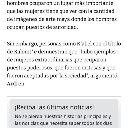
hombres ocuparon un lugar más importante
que las mujeres tiene que ver con la cantidad
de imágenes de arte maya donde los hombres
ocupan puestos de autoridad.
Sin embargo, personas como K'abel con el título
de Kalomt*e demuestran que "hubo ejemplos
de mujeres extraordinarias que ocuparon
puestos poderosos, que fueron exitosas y que
fueron aceptadas por la sociedad", argumentó
Ardren.