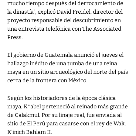
mucho tiempo después del derrocamiento de
la dinastía", explicó David Freidel, director del
proyecto responsable del descubrimiento en
una entrevista telefónica con The Associated
Press.
El gobierno de Guatemala anunció el jueves el
hallazgo inédito de una tumba de una reina
maya en un sitio arqueológico del norte del país
cerca de la frontera con México.
Según los historiadores de la época clásica
maya, K*abel perteneció al reinado más grande
de Calakmul. Por su linaje real, fue enviada al
sitio de El Perú para casarse con el rey de Wak,
K'inich Bahlam II.