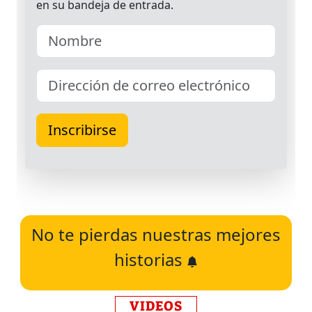
No te pierdas nuestras mejores
historias
VIDEOS