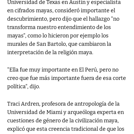
Universidad de Texas en Austin y especialista
en cifrados mayas, consideró importante el
descubrimiento, pero dijo que el hallazgo "no
transforma nuestro entendimiento de los
mayas", como lo hicieron por ejemplo los
murales de San Bartolo, que cambiaron la
interpretación de la religión maya.
"Ella fue muy importante en El Perú, pero no
creo que fue más importante fuera de esa corte
política", dijo.
Traci Ardren, profesora de antropología de la
Universidad de Miami y arqueóloga experta en
cuestiones de género de la civilización maya,
explicó que esta creencia tradicional de que los