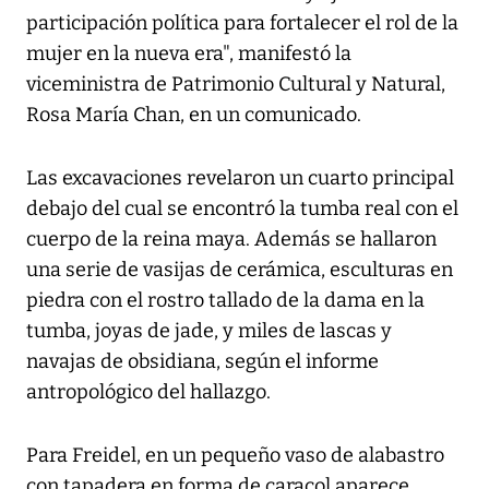
participación política para fortalecer el rol de la
mujer en la nueva era", manifestó la
viceministra de Patrimonio Cultural y Natural,
Rosa María Chan, en un comunicado.
Las excavaciones revelaron un cuarto principal
debajo del cual se encontró la tumba real con el
cuerpo de la reina maya. Además se hallaron
una serie de vasijas de cerámica, esculturas en
piedra con el rostro tallado de la dama en la
tumba, joyas de jade, y miles de lascas y
navajas de obsidiana, según el informe
antropológico del hallazgo.
Para Freidel, en un pequeño vaso de alabastro
con tapadera en forma de caracol aparece