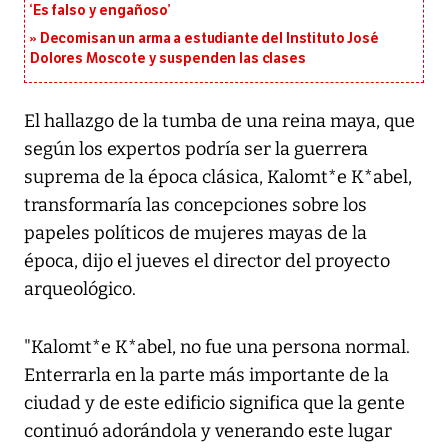
‘Es falso y engañoso’
Decomisan un arma a estudiante del Instituto José
Dolores Moscote y suspenden las clases
El hallazgo de la tumba de una reina maya, que
según los expertos podría ser la guerrera
suprema de la época clásica, Kalomt*e K*abel,
transformaría las concepciones sobre los
papeles políticos de mujeres mayas de la
época, dijo el jueves el director del proyecto
arqueológico.
"Kalomt*e K*abel, no fue una persona normal.
Enterrarla en la parte más importante de la
ciudad y de este edificio significa que la gente
continuó adorándola y venerando este lugar