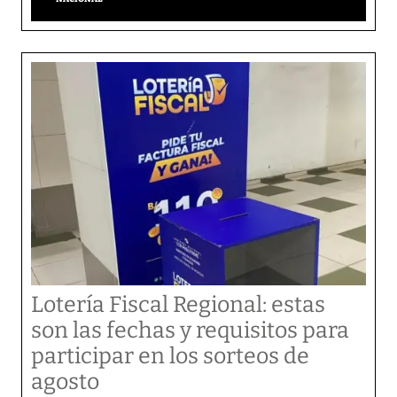
Lotería Fiscal Regional: estas
son las fechas y requisitos para
participar en los sorteos de
agosto