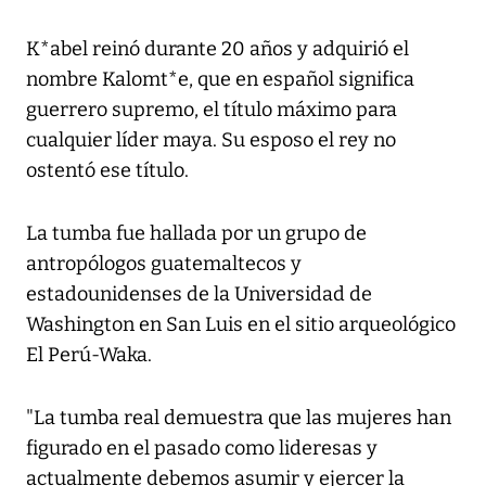
K*abel reinó durante 20 años y adquirió el
nombre Kalomt*e, que en español significa
guerrero supremo, el título máximo para
cualquier líder maya. Su esposo el rey no
ostentó ese título.
La tumba fue hallada por un grupo de
antropólogos guatemaltecos y
estadounidenses de la Universidad de
Washington en San Luis en el sitio arqueológico
El Perú-Waka.
"La tumba real demuestra que las mujeres han
figurado en el pasado como lideresas y
actualmente debemos asumir y ejercer la