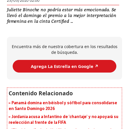
25/05/2010 02:00
Juliette Binoche no podría estar más emocionada. Se
llevó el domingo el premio a la mejor interpretación
femenina en la cinta Certified ...
Encuentra más de nuestra cobertura en los resultados
de búsqueda.
Agrega La Estrella en Google ↗️
Panamá domina en béisbol y sóftbol para consolidarse
en Santo Domingo 2026
Jordania acusa a Infantino de ‘chantaje’ y no apoyará su
reelección al frente de la FIFA