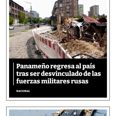
Panameño regresa al país
tras ser desvinculado de las
fuerzas militares rusas
NACIONAL