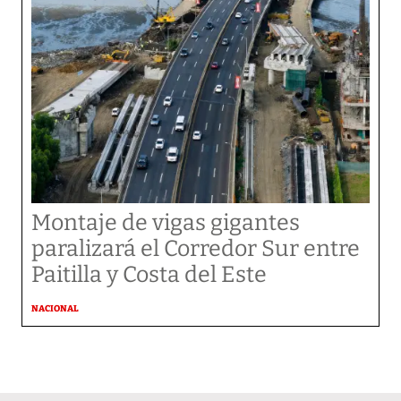
Montaje de vigas gigantes
paralizará el Corredor Sur entre
Paitilla y Costa del Este
NACIONAL