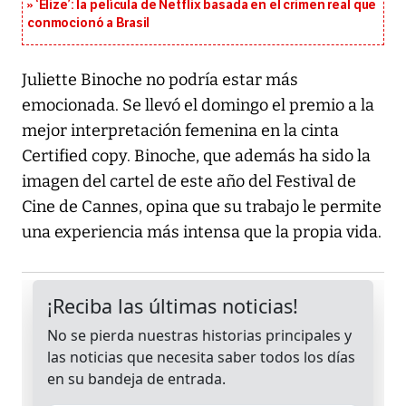
‘Elize’: la película de Netflix basada en el crimen real que
conmocionó a Brasil
Juliette Binoche no podría estar más
emocionada. Se llevó el domingo el premio a la
mejor interpretación femenina en la cinta
Certified copy. Binoche, que además ha sido la
imagen del cartel de este año del Festival de
Cine de Cannes, opina que su trabajo le permite
una experiencia más intensa que la propia vida.