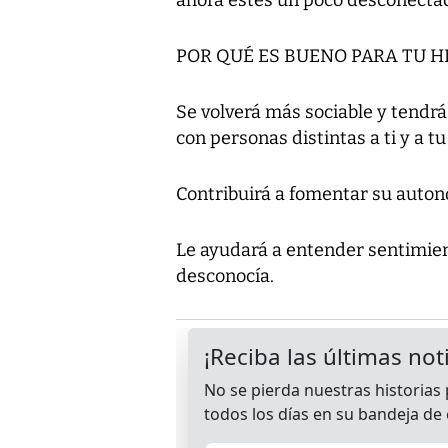
POR QUÉ ES BUENO PARA TU HI
Se volverá más sociable y tendrá
con personas distintas a ti y a tu
Contribuirá a fomentar su auto
Le ayudará a entender sentimie
desconocía.