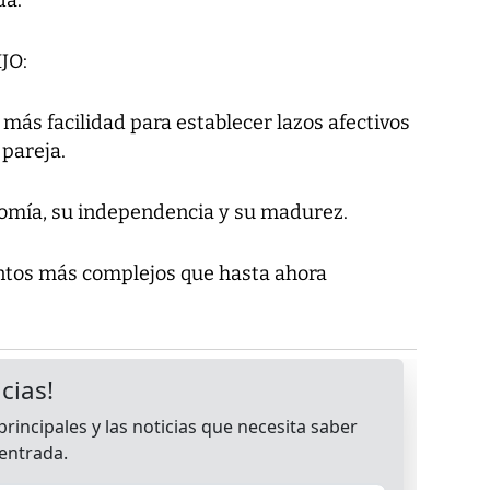
JO:
 más facilidad para establecer lazos afectivos
 pareja.
nomía, su independencia y su madurez.
ntos más complejos que hasta ahora