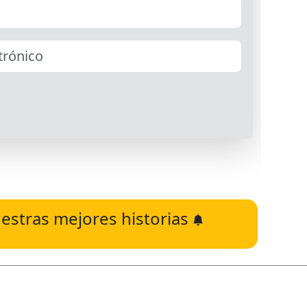
estras mejores historias