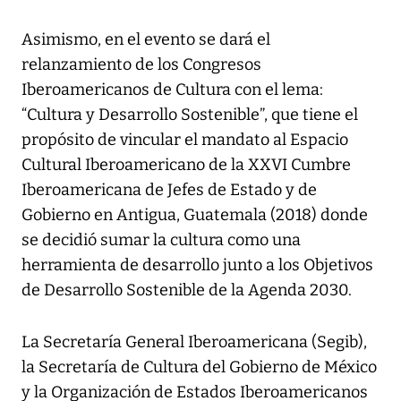
Asimismo, en el evento se dará el
relanzamiento de los Congresos
Iberoamericanos de Cultura con el lema:
“Cultura y Desarrollo Sostenible”, que tiene el
propósito de vincular el mandato al Espacio
Cultural Iberoamericano de la XXVI Cumbre
Iberoamericana de Jefes de Estado y de
Gobierno en Antigua, Guatemala (2018) donde
se decidió sumar la cultura como una
herramienta de desarrollo junto a los Objetivos
de Desarrollo Sostenible de la Agenda 2030.
La Secretaría General Iberoamericana (Segib),
la Secretaría de Cultura del Gobierno de México
y la Organización de Estados Iberoamericanos