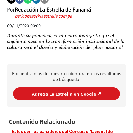
Por
Redacción La Estrella de Panamá
periodistas@laestrella.com.pa
09/11/2020 00:00
Durante su ponencia, el ministro manifestó que el
siguiente paso en la transformación institucional de la
cultura será el diseño y elaboración del plan nacional
Encuentra más de nuestra cobertura en los resultados
de búsqueda.
Agrega La Estrella en Google ↗️
Estos son los ganadores del Concurso Nacional de