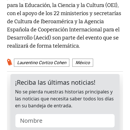
para la Educación, la Ciencia y la Cultura (OEI),
con el apoyo de los 22 ministerios y secretarías
de Cultura de Iberoamérica y la Agencia
Española de Cooperación Internacional para el
Desarrollo (Aecid) son parte del evento que se
realizará de forma telemática.
Laurentino Cortizo Cohen
México