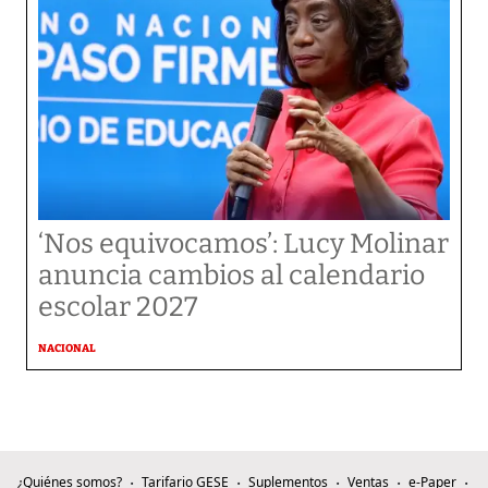
‘Nos equivocamos’: Lucy Molinar
anuncia cambios al calendario
escolar 2027
NACIONAL
¿Quiénes somos?
Tarifario GESE
Suplementos
Ventas
e-Paper