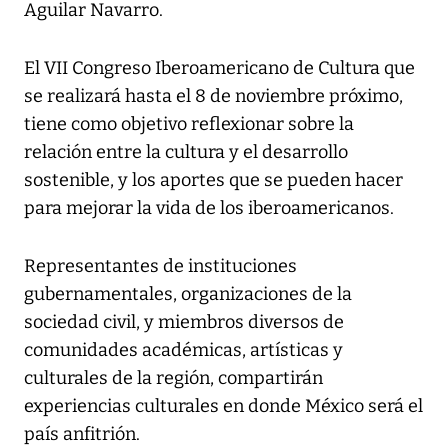
Aguilar Navarro.
El VII Congreso Iberoamericano de Cultura que
se realizará hasta el 8 de noviembre próximo,
tiene como objetivo reflexionar sobre la
relación entre la cultura y el desarrollo
sostenible, y los aportes que se pueden hacer
para mejorar la vida de los iberoamericanos.
Representantes de instituciones
gubernamentales, organizaciones de la
sociedad civil, y miembros diversos de
comunidades académicas, artísticas y
culturales de la región, compartirán
experiencias culturales en donde México será el
país anfitrión.