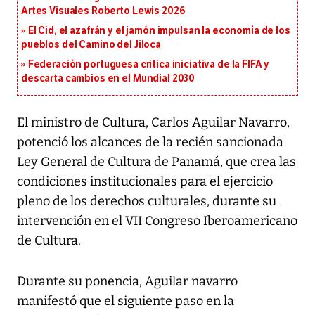
Artes Visuales Roberto Lewis 2026
El Cid, el azafrán y el jamón impulsan la economía de los
pueblos del Camino del Jiloca
Federación portuguesa critica iniciativa de la FIFA y
descarta cambios en el Mundial 2030
El ministro de Cultura, Carlos Aguilar Navarro,
potenció los alcances de la recién sancionada
Ley General de Cultura de Panamá, que crea las
condiciones institucionales para el ejercicio
pleno de los derechos culturales, durante su
intervención en el VII Congreso Iberoamericano
de Cultura.
Durante su ponencia, Aguilar navarro
manifestó que el siguiente paso en la