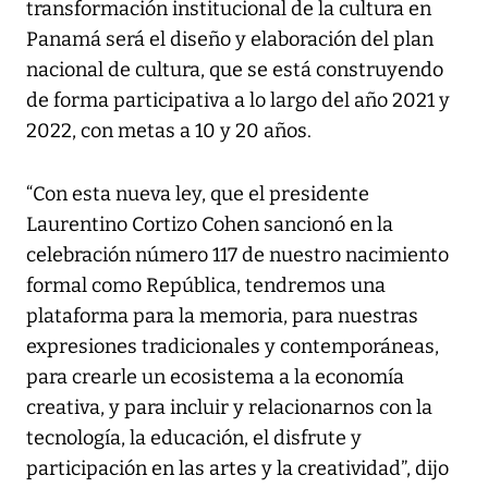
transformación institucional de la cultura en
Panamá será el diseño y elaboración del plan
nacional de cultura, que se está construyendo
de forma participativa a lo largo del año 2021 y
2022, con metas a 10 y 20 años.
“Con esta nueva ley, que el presidente
Laurentino Cortizo Cohen sancionó en la
celebración número 117 de nuestro nacimiento
formal como República, tendremos una
plataforma para la memoria, para nuestras
expresiones tradicionales y contemporáneas,
para crearle un ecosistema a la economía
creativa, y para incluir y relacionarnos con la
tecnología, la educación, el disfrute y
participación en las artes y la creatividad”, dijo