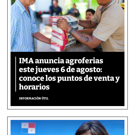
IMA anuncia agroferias
este jueves 6 de agosto:
conoce los puntos de venta y
horarios
INFORMACIÓN ÚTIL