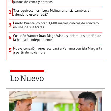
puntos de venta y horarios
‘Nos equivocamos’: Lucy Molinar anuncia cambios al
2
calendario escolar 2027
Cuarto Puente: colocan 1,600 metros cúbicos de concreto
3
en una de sus torres
Coalición Vamos: Juan Diego Vásquez aclara la situación de
4
la bancada independiente
Nueva conexión aérea acercará a Panamá con isla Margarita
5
a partir de noviembre
Lo Nuevo