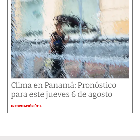
Clima en Panamá: Pronóstico
para este jueves 6 de agosto
INFORMACIÓN ÚTIL