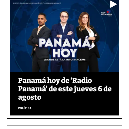
Panamá hoy de ‘Radio
Panamá’ de este jueves 6 de
agosto
POLÍTICA