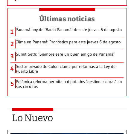
Últimas noticias
Panamá hoy de ‘Radio Panamá’ de este jueves 6 de agosto
1
Clima en Panamá: Pronóstico para este jueves 6 de agosto
2
Sumit Seth: ‘Siempre seré un buen amigo de Panamá’
3
Sector privado de Colón clama por reformas a la Ley de
4
Puerto Libre
Polémica reforma permite a diputados ‘gestionar obras’ en
5
sus circuitos
Lo Nuevo