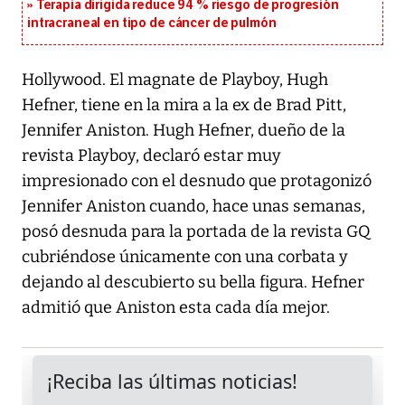
Terapia dirigida reduce 94 % riesgo de progresión
intracraneal en tipo de cáncer de pulmón
Hollywood. El magnate de Playboy, Hugh
Hefner, tiene en la mira a la ex de Brad Pitt,
Jennifer Aniston. Hugh Hefner, dueño de la
revista Playboy, declaró estar muy
impresionado con el desnudo que protagonizó
Jennifer Aniston cuando, hace unas semanas,
posó desnuda para la portada de la revista GQ
cubriéndose únicamente con una corbata y
dejando al descubierto su bella figura. Hefner
admitió que Aniston esta cada día mejor.